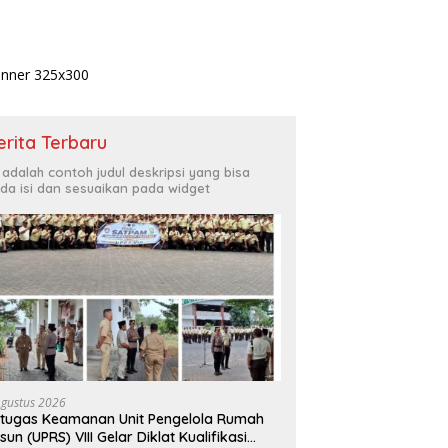
erita Terbaru
i adalah contoh judul deskripsi yang bisa
da isi dan sesuaikan pada widget
Agustus 2026
tugas Keamanan Unit Pengelola Rumah
sun (UPRS) VIII Gelar Diklat Kualifikasi