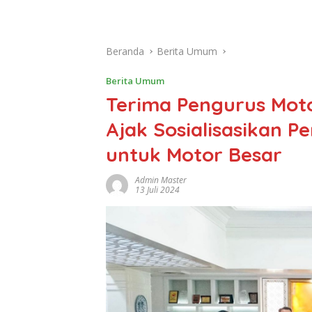
Beranda
Berita Umum
Berita Umum
Terima Pengurus Moto
Ajak Sosialisasikan 
untuk Motor Besar
Admin Master
13 Juli 2024