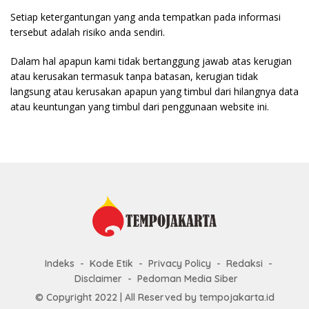
Setiap ketergantungan yang anda tempatkan pada informasi
tersebut adalah risiko anda sendiri.
Dalam hal apapun kami tidak bertanggung jawab atas kerugian
atau kerusakan termasuk tanpa batasan, kerugian tidak
langsung atau kerusakan apapun yang timbul dari hilangnya data
atau keuntungan yang timbul dari penggunaan website ini.
Indeks
Kode Etik
Privacy Policy
Redaksi
Disclaimer
Pedoman Media Siber
© Copyright 2022 | All Reserved by tempojakarta.id