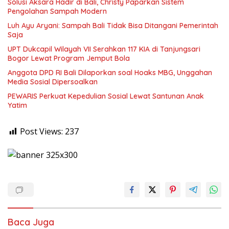
Solusi Aksara Hadir di Bali, Christy Paparkan Sistem
Pengolahan Sampah Modern
Luh Ayu Aryani: Sampah Bali Tidak Bisa Ditangani Pemerintah
Saja
UPT Dukcapil Wilayah VII Serahkan 117 KIA di Tanjungsari
Bogor Lewat Program Jemput Bola
Anggota DPD RI Bali Dilaporkan soal Hoaks MBG, Unggahan
Media Sosial Dipersoalkan
PEWARIS Perkuat Kepedulian Sosial Lewat Santunan Anak
Yatim
Post Views:
237
Baca Juga