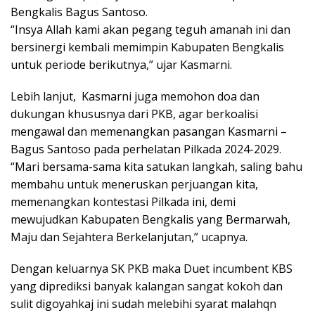
Bengkalis Bagus Santoso.
“Insya Allah kami akan pegang teguh amanah ini dan
bersinergi kembali memimpin Kabupaten Bengkalis
untuk periode berikutnya,” ujar Kasmarni.
Lebih lanjut, Kasmarni juga memohon doa dan
dukungan khususnya dari PKB, agar berkoalisi
mengawal dan memenangkan pasangan Kasmarni –
Bagus Santoso pada perhelatan Pilkada 2024-2029.
“Mari bersama-sama kita satukan langkah, saling bahu
membahu untuk meneruskan perjuangan kita,
memenangkan kontestasi Pilkada ini, demi
mewujudkan Kabupaten Bengkalis yang Bermarwah,
Maju dan Sejahtera Berkelanjutan,” ucapnya.
Dengan keluarnya SK PKB maka Duet incumbent KBS
yang diprediksi banyak kalangan sangat kokoh dan
sulit digoyahkaj ini sudah melebihi syarat malahqn