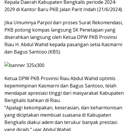
Kepala Daerah Kabupaten Bengkalis periode 2024-
2029 di Kantor Baru PKB Jalan Parit Indah (21/6/2024).
Jika Umumnya Parpol dari proses Surat Rekomendasi,
PKB potong kompas langsung SK Penetapan yang
diserahkan langsung oleh Ketua DPW PKB Provinsi
Riau H. Abdul Wahid kepada pasangan setia Kasmarni
dan Bagus Santoso (KBS).
Ketua DPW PKB Provinsi Riau Abdul Wahid optimis
kepemimpinan Kasmarni dan Bagus Santoso, telah
mendapat apresiasi tinggi dari masyarakat Kabupaten
Bengkalis bahkan di Riau.
“Apalagi kekompakan, keserasian, dan keharmonisan
yang diciptakan membuat suasana di Kabupaten
Bengkalis diakui adem dan terukur banyak prestasi
yang diraih,” ujar Abdul Wahid.