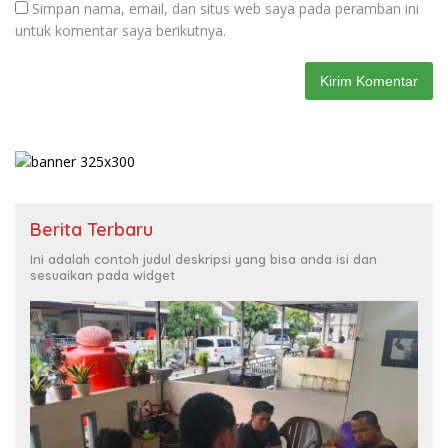
Simpan nama, email, dan situs web saya pada peramban ini
untuk komentar saya berikutnya.
Berita Terbaru
Ini adalah contoh judul deskripsi yang bisa anda isi dan
sesuaikan pada widget