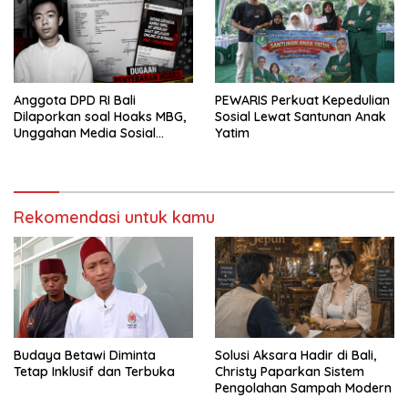
Anggota DPD RI Bali
PEWARIS Perkuat Kepedulian
Dilaporkan soal Hoaks MBG,
Sosial Lewat Santunan Anak
Unggahan Media Sosial
Yatim
Dipersoalkan
Rekomendasi untuk kamu
Budaya Betawi Diminta
Solusi Aksara Hadir di Bali,
Tetap Inklusif dan Terbuka
Christy Paparkan Sistem
Pengolahan Sampah Modern