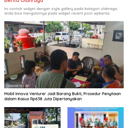
Berita Olahraga
Ini contoh widget dengan style gallery pada kategori olahraga,
anda bisa mengaturnya pada widget recent post wpberita.
Mobil Innova Venturer Jadi Barang Bukti, Prosedur Penyitaan
dalam Kasus Rp638 Juta Dipertanyakan