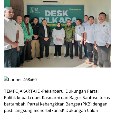
TEMPOJAKARTA.ID-Pekanbaru, Dukungan Partai
Politik kepada duet Kasmarni dan Bagus Santoso terus
bertambah. Partai Kebangkitan Bangsa (PKB) dengan
pasti langsung menerbitkan SK Dukungan Calon