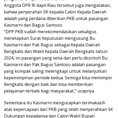
Anggota DPR RI dapil Riau tersebut juga mengatakan,
bahwa penyerahan SK kepada Calon Kepala Daerah
adalah yang perdana diberikan PKB untuk pasangan
Kasmarni dan Bagus Santoso.
“DPP PKB sudah merekomendasikan sekaligus
menetapkan Surat Keputusan mengusung Bu
Kasmarni dan Pak Bagus sebagai Kepala Daerah
Bengkalis dan Wakil Kepala Daerah Bengkalis tahun
2024, ini pasangan yang setia dan perlu dicontoh Bu
Kasmarni dan Pak Bagus Santoso adalah pasangan
yang kompak saling melengkapi untuk melanjutkan
kepemimpinan periode kedua. Semoga bisa memimpin
Bengkalis dengan baik dan bisa memberikan
pelayanan terbaik bagi masyarakat,” ucapnya.
Sementara itu Kasmarni mengucapkan terimakasih
atas kepercayaan dari PKB yang telah menyerahkan SK
Dukungan kepadanya dan Calon Wakil Bupati