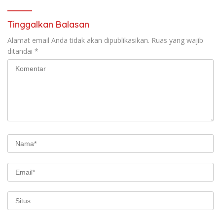
Tinggalkan Balasan
Alamat email Anda tidak akan dipublikasikan.
Ruas yang wajib
ditandai
*