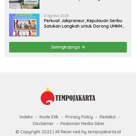
Taiwan
8 Agustus 2026
Perkuat Jakpreneur, Kepulauan Seribu
Satukan Langkah untuk Dorong UMKM
Naik Kelas*
Selengkapnya
Indeks
Kode Etik
Privacy Policy
Redaksi
Disclaimer
Pedoman Media Siber
© Copyright 2022 | All Reserved by tempojakarta.id