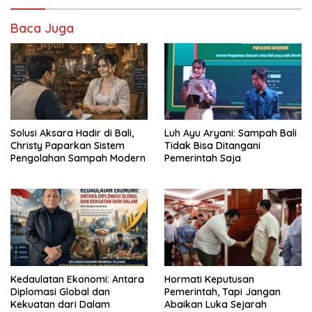
Baca Juga
Solusi Aksara Hadir di Bali,
Luh Ayu Aryani: Sampah Bali
Christy Paparkan Sistem
Tidak Bisa Ditangani
Pengolahan Sampah Modern
Pemerintah Saja
Kedaulatan Ekonomi: Antara
Hormati Keputusan
Diplomasi Global dan
Pemerintah, Tapi Jangan
Kekuatan dari Dalam
Abaikan Luka Sejarah