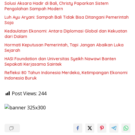
Solusi Aksara Hadir di Bali, Christy Paparkan Sistem
Pengolahan Sampah Modern
Luh Ayu Aryani: Sampah Bali Tidak Bisa Ditangani Pemerintah
Saja
Kedaulatan Ekonomi: Antara Diplomasi Global dan Kekuatan
dari Dalam
Hormati Keputusan Pemerintah, Tapi Jangan Abaikan Luka
Sejarah
HASI Foundation dan Universitas Syeikh Nawawi Banten
Sepakati Kerjasama Saintek
Refleksi 80 Tahun Indonesia Merdeka, Ketimpangan Ekonomi
Indonesia Buruk
Post Views:
244