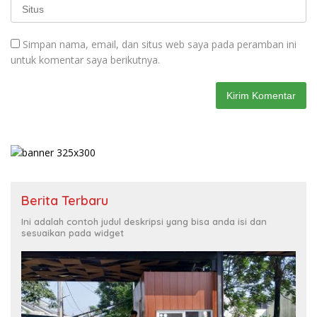
Simpan nama, email, dan situs web saya pada peramban ini
untuk komentar saya berikutnya.
Berita Terbaru
Ini adalah contoh judul deskripsi yang bisa anda isi dan
sesuaikan pada widget