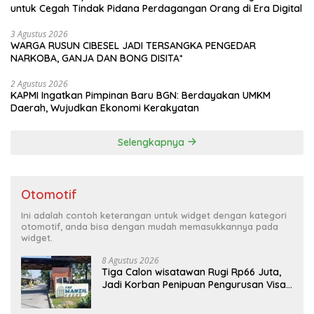
untuk Cegah Tindak Pidana Perdagangan Orang di Era Digital
3 Agustus 2026
WARGA RUSUN CIBESEL JADI TERSANGKA PENGEDAR
NARKOBA, GANJA DAN BONG DISITA*
2 Agustus 2026
KAPMI Ingatkan Pimpinan Baru BGN: Berdayakan UMKM
Daerah, Wujudkan Ekonomi Kerakyatan
Selengkapnya
Otomotif
Ini adalah contoh keterangan untuk widget dengan kategori
otomotif, anda bisa dengan mudah memasukkannya pada
widget.
8 Agustus 2026
Tiga Calon wisatawan Rugi Rp66 Juta,
Jadi Korban Penipuan Pengurusan Visa
Taiwan