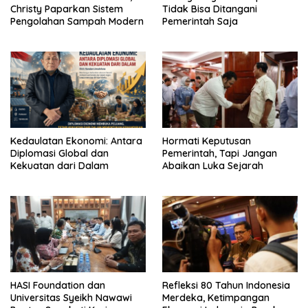
Christy Paparkan Sistem
Tidak Bisa Ditangani
Pengolahan Sampah Modern
Pemerintah Saja
Kedaulatan Ekonomi: Antara
Hormati Keputusan
Diplomasi Global dan
Pemerintah, Tapi Jangan
Kekuatan dari Dalam
Abaikan Luka Sejarah
HASI Foundation dan
Refleksi 80 Tahun Indonesia
Universitas Syeikh Nawawi
Merdeka, Ketimpangan