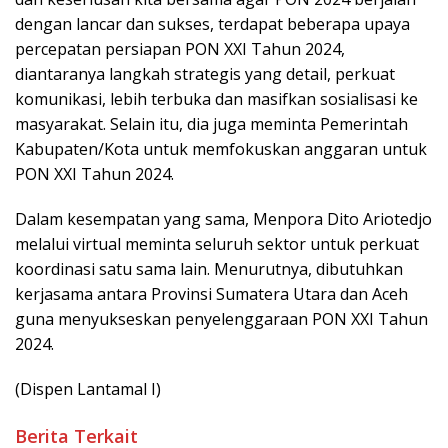
dengan lancar dan sukses, terdapat beberapa upaya
percepatan persiapan PON XXI Tahun 2024,
diantaranya langkah strategis yang detail, perkuat
komunikasi, lebih terbuka dan masifkan sosialisasi ke
masyarakat. Selain itu, dia juga meminta Pemerintah
Kabupaten/Kota untuk memfokuskan anggaran untuk
PON XXI Tahun 2024.
Dalam kesempatan yang sama, Menpora Dito Ariotedjo
melalui virtual meminta seluruh sektor untuk perkuat
koordinasi satu sama lain. Menurutnya, dibutuhkan
kerjasama antara Provinsi Sumatera Utara dan Aceh
guna menyukseskan penyelenggaraan PON XXI Tahun
2024.
(Dispen Lantamal I)
Berita Terkait