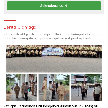
Selengkapnya
Berita Olahraga
Ini contoh widget dengan style gallery pada kategori olahraga,
anda bisa mengaturnya pada widget recent post wpberita.
Petugas Keamanan Unit Pengelola Rumah Susun (UPRS) VIII