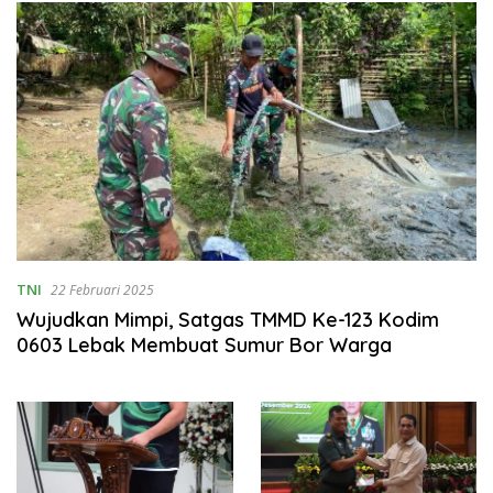
TNI
22 Februari 2025
Wujudkan Mimpi, Satgas TMMD Ke-123 Kodim
0603 Lebak Membuat Sumur Bor Warga