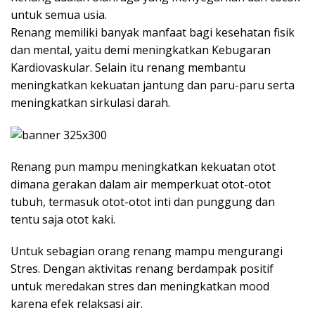
untuk semua usia.
Renang memiliki banyak manfaat bagi kesehatan fisik
dan mental, yaitu demi meningkatkan Kebugaran
Kardiovaskular. Selain itu renang membantu
meningkatkan kekuatan jantung dan paru-paru serta
meningkatkan sirkulasi darah.
Renang pun mampu meningkatkan kekuatan otot
dimana gerakan dalam air memperkuat otot-otot
tubuh, termasuk otot-otot inti dan punggung dan
tentu saja otot kaki.
Untuk sebagian orang renang mampu mengurangi
Stres. Dengan aktivitas renang berdampak positif
untuk meredakan stres dan meningkatkan mood
karena efek relaksasi air.