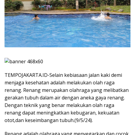
TEMPOJAKARTA.ID-Selain kebiasaan jalan kaki demi
menjaga kesehatan adalah melakukan olah raga
renang. Renang merupakan olahraga yang melibatkan
gerakan tubuh dalam air dengan aneka gaya renang.
Dengan teknik yang benar melakukan olah raga
renang dapat meningkatkan kebugaran, kekuatan
otot,dan keseimbangan tubuh.(9/5/24).
Renang adalah olahraga yang menyegarkan dan cocok