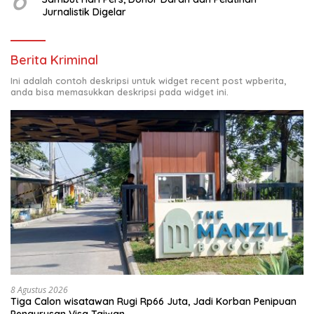
Jurnalistik Digelar
Berita Kriminal
Ini adalah contoh deskripsi untuk widget recent post wpberita,
anda bisa memasukkan deskripsi pada widget ini.
8 Agustus 2026
Tiga Calon wisatawan Rugi Rp66 Juta, Jadi Korban Penipuan