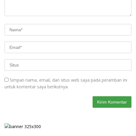
Simpan nama, email, dan situs web saya pada peramban ini
untuk komentar saya berikutnya.