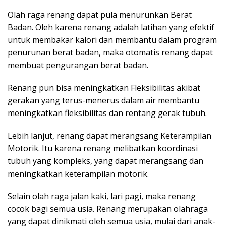
Olah raga renang dapat pula menurunkan Berat
Badan. Oleh karena renang adalah latihan yang efektif
untuk membakar kalori dan membantu dalam program
penurunan berat badan, maka otomatis renang dapat
membuat pengurangan berat badan.
Renang pun bisa meningkatkan Fleksibilitas akibat
gerakan yang terus-menerus dalam air membantu
meningkatkan fleksibilitas dan rentang gerak tubuh.
Lebih lanjut, renang dapat merangsang Keterampilan
Motorik. Itu karena renang melibatkan koordinasi
tubuh yang kompleks, yang dapat merangsang dan
meningkatkan keterampilan motorik.
Selain olah raga jalan kaki, lari pagi, maka renang
cocok bagi semua usia. Renang merupakan olahraga
yang dapat dinikmati oleh semua usia, mulai dari anak-