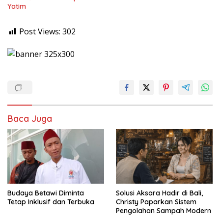
Yatim
Post Views:
302
Baca Juga
Budaya Betawi Diminta
Solusi Aksara Hadir di Bali,
Tetap Inklusif dan Terbuka
Christy Paparkan Sistem
Pengolahan Sampah Modern