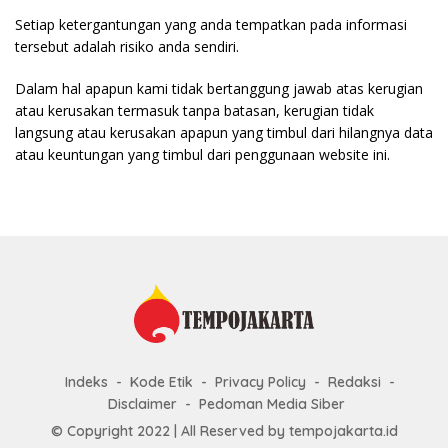
Setiap ketergantungan yang anda tempatkan pada informasi
tersebut adalah risiko anda sendiri.
Dalam hal apapun kami tidak bertanggung jawab atas kerugian
atau kerusakan termasuk tanpa batasan, kerugian tidak
langsung atau kerusakan apapun yang timbul dari hilangnya data
atau keuntungan yang timbul dari penggunaan website ini.
Indeks
Kode Etik
Privacy Policy
Redaksi
Disclaimer
Pedoman Media Siber
© Copyright 2022 | All Reserved by tempojakarta.id