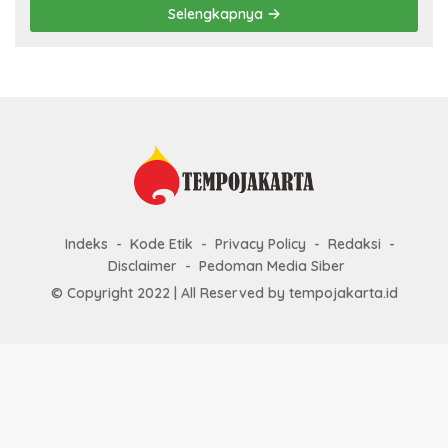
Selengkapnya
Indeks
Kode Etik
Privacy Policy
Redaksi
Disclaimer
Pedoman Media Siber
© Copyright 2022 | All Reserved by tempojakarta.id