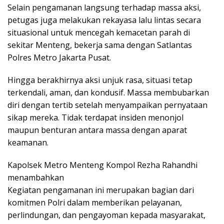
Selain pengamanan langsung terhadap massa aksi,
petugas juga melakukan rekayasa lalu lintas secara
situasional untuk mencegah kemacetan parah di
sekitar Menteng, bekerja sama dengan Satlantas
Polres Metro Jakarta Pusat.
Hingga berakhirnya aksi unjuk rasa, situasi tetap
terkendali, aman, dan kondusif. Massa membubarkan
diri dengan tertib setelah menyampaikan pernyataan
sikap mereka. Tidak terdapat insiden menonjol
maupun benturan antara massa dengan aparat
keamanan.
Kapolsek Metro Menteng Kompol Rezha Rahandhi
menambahkan
Kegiatan pengamanan ini merupakan bagian dari
komitmen Polri dalam memberikan pelayanan,
perlindungan, dan pengayoman kepada masyarakat,