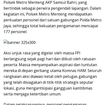
Polsek Metro Menteng AKP Samsul Bahri, yang
bertindak sebagai perwira pengendali lapangan. Dalam
kegiatan ini, Polsek Metro Menteng mendapatkan
perkuatan personel dari satuan gabungan Polda Metro
Jaya, sehingga total kekuatan pengamanan mencapai
177 personel.
Aksi unjuk rasa yang digelar oleh massa FPI
berlangsung sejak pagi hari dan diikuti oleh ratusan
peserta. Massa menyampaikan aspirasi dan tuntutan
mereka di depan gerbang utama Komnas HAM. Seluruh
rangkaian aksi diawasi ketat oleh petugas gabungan
yang telah disiagakan di titik-titik strategis seputar
lokasi, guna mengantisipasi gangguan kamtibmas
serta menjaga ketertiban umum.
Dalam pelaksanaannya, personel pengamanan