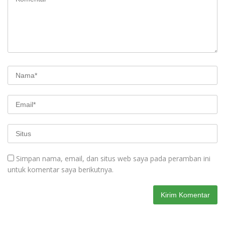
Simpan nama, email, dan situs web saya pada peramban ini
untuk komentar saya berikutnya.