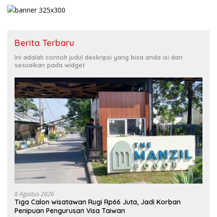
Berita Terbaru
Ini adalah contoh judul deskripsi yang bisa anda isi dan
sesuaikan pada widget
8 Agustus 2026
Tiga Calon wisatawan Rugi Rp66 Juta, Jadi Korban
Penipuan Pengurusan Visa Taiwan