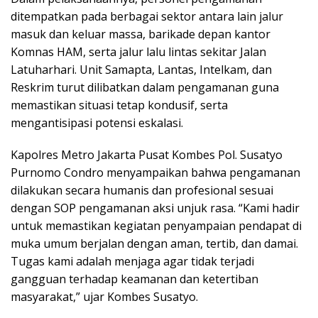
ditempatkan pada berbagai sektor antara lain jalur
masuk dan keluar massa, barikade depan kantor
Komnas HAM, serta jalur lalu lintas sekitar Jalan
Latuharhari. Unit Samapta, Lantas, Intelkam, dan
Reskrim turut dilibatkan dalam pengamanan guna
memastikan situasi tetap kondusif, serta
mengantisipasi potensi eskalasi.
Kapolres Metro Jakarta Pusat Kombes Pol. Susatyo
Purnomo Condro menyampaikan bahwa pengamanan
dilakukan secara humanis dan profesional sesuai
dengan SOP pengamanan aksi unjuk rasa. “Kami hadir
untuk memastikan kegiatan penyampaian pendapat di
muka umum berjalan dengan aman, tertib, dan damai.
Tugas kami adalah menjaga agar tidak terjadi
gangguan terhadap keamanan dan ketertiban
masyarakat,” ujar Kombes Susatyo.