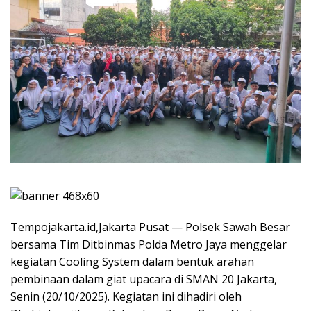
Tempojakarta.id,Jakarta Pusat — Polsek Sawah Besar
bersama Tim Ditbinmas Polda Metro Jaya menggelar
kegiatan Cooling System dalam bentuk arahan
pembinaan dalam giat upacara di SMAN 20 Jakarta,
Senin (20/10/2025). Kegiatan ini dihadiri oleh