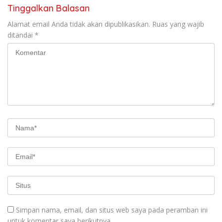
Tinggalkan Balasan
Alamat email Anda tidak akan dipublikasikan.
Ruas yang wajib
ditandai
*
Simpan nama, email, dan situs web saya pada peramban ini
untuk komentar saya berikutnya.