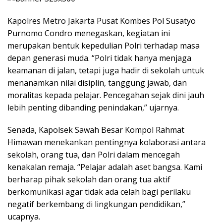
Kapolres Metro Jakarta Pusat Kombes Pol Susatyo
Purnomo Condro menegaskan, kegiatan ini
merupakan bentuk kepedulian Polri terhadap masa
depan generasi muda. “Polri tidak hanya menjaga
keamanan di jalan, tetapi juga hadir di sekolah untuk
menanamkan nilai disiplin, tanggung jawab, dan
moralitas kepada pelajar. Pencegahan sejak dini jauh
lebih penting dibanding penindakan,” ujarnya.
Senada, Kapolsek Sawah Besar Kompol Rahmat
Himawan menekankan pentingnya kolaborasi antara
sekolah, orang tua, dan Polri dalam mencegah
kenakalan remaja. “Pelajar adalah aset bangsa. Kami
berharap pihak sekolah dan orang tua aktif
berkomunikasi agar tidak ada celah bagi perilaku
negatif berkembang di lingkungan pendidikan,”
ucapnya.