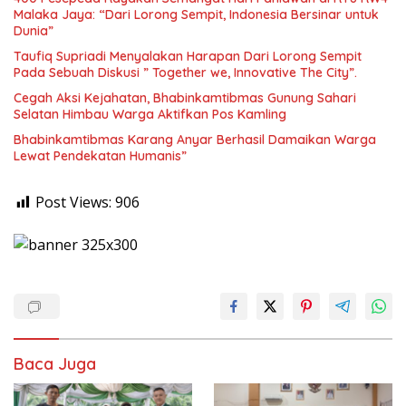
Malaka Jaya: “Dari Lorong Sempit, Indonesia Bersinar untuk
Dunia”
Taufiq Supriadi Menyalakan Harapan Dari Lorong Sempit
Pada Sebuah Diskusi ” Together we, Innovative The City”.
Cegah Aksi Kejahatan, Bhabinkamtibmas Gunung Sahari
Selatan Himbau Warga Aktifkan Pos Kamling
Bhabinkamtibmas Karang Anyar Berhasil Damaikan Warga
Lewat Pendekatan Humanis”
Post Views:
906
Baca Juga