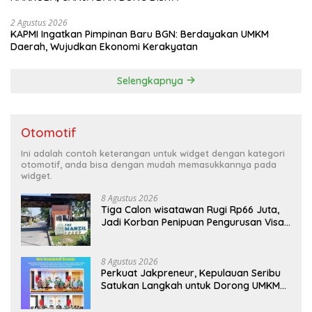
2 Agustus 2026
KAPMI Ingatkan Pimpinan Baru BGN: Berdayakan UMKM
Daerah, Wujudkan Ekonomi Kerakyatan
Selengkapnya
Otomotif
Ini adalah contoh keterangan untuk widget dengan kategori
otomotif, anda bisa dengan mudah memasukkannya pada
widget.
8 Agustus 2026
Tiga Calon wisatawan Rugi Rp66 Juta,
Jadi Korban Penipuan Pengurusan Visa
Taiwan
8 Agustus 2026
Perkuat Jakpreneur, Kepulauan Seribu
Satukan Langkah untuk Dorong UMKM
Naik Kelas*