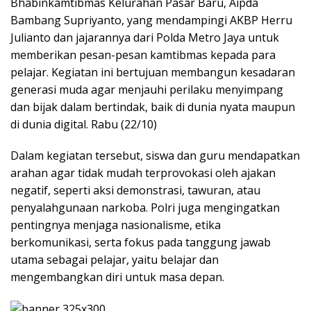
Bhabinkamtibmas Kelurahan Pasar Baru, Aipda
Bambang Supriyanto, yang mendampingi AKBP Herru
Julianto dan jajarannya dari Polda Metro Jaya untuk
memberikan pesan-pesan kamtibmas kepada para
pelajar. Kegiatan ini bertujuan membangun kesadaran
generasi muda agar menjauhi perilaku menyimpang
dan bijak dalam bertindak, baik di dunia nyata maupun
di dunia digital. Rabu (22/10)
Dalam kegiatan tersebut, siswa dan guru mendapatkan
arahan agar tidak mudah terprovokasi oleh ajakan
negatif, seperti aksi demonstrasi, tawuran, atau
penyalahgunaan narkoba. Polri juga mengingatkan
pentingnya menjaga nasionalisme, etika
berkomunikasi, serta fokus pada tanggung jawab
utama sebagai pelajar, yaitu belajar dan
mengembangkan diri untuk masa depan.