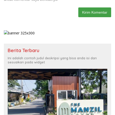
Berita Terbaru
Ini adalah contoh judul deskripsi yang bisa anda isi dan
sesuaikan pada widget