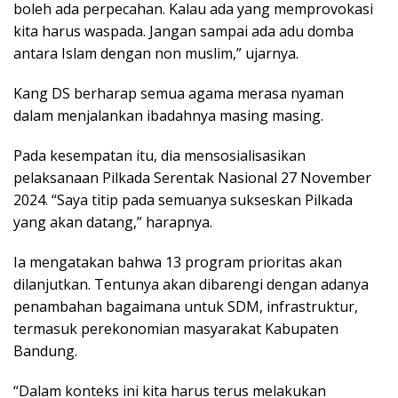
boleh ada perpecahan. Kalau ada yang memprovokasi
kita harus waspada. Jangan sampai ada adu domba
antara Islam dengan non muslim,” ujarnya.
Kang DS berharap semua agama merasa nyaman
dalam menjalankan ibadahnya masing masing.
Pada kesempatan itu, dia mensosialisasikan
pelaksanaan Pilkada Serentak Nasional 27 November
2024. “Saya titip pada semuanya sukseskan Pilkada
yang akan datang,” harapnya.
Ia mengatakan bahwa 13 program prioritas akan
dilanjutkan. Tentunya akan dibarengi dengan adanya
penambahan bagaimana untuk SDM, infrastruktur,
termasuk perekonomian masyarakat Kabupaten
Bandung.
“Dalam konteks ini kita harus terus melakukan