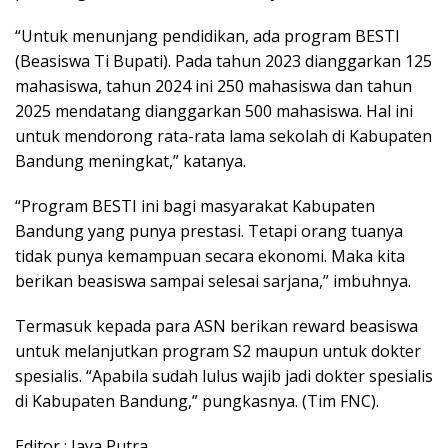
“Untuk menunjang pendidikan, ada program BESTI
(Beasiswa Ti Bupati). Pada tahun 2023 dianggarkan 125
mahasiswa, tahun 2024 ini 250 mahasiswa dan tahun
2025 mendatang dianggarkan 500 mahasiswa. Hal ini
untuk mendorong rata-rata lama sekolah di Kabupaten
Bandung meningkat,” katanya.
“Program BESTI ini bagi masyarakat Kabupaten
Bandung yang punya prestasi. Tetapi orang tuanya
tidak punya kemampuan secara ekonomi. Maka kita
berikan beasiswa sampai selesai sarjana,” imbuhnya.
Termasuk kepada para ASN berikan reward beasiswa
untuk melanjutkan program S2 maupun untuk dokter
spesialis. “Apabila sudah lulus wajib jadi dokter spesialis
di Kabupaten Bandung,” pungkasnya. (Tim FNC).
Editor : Jaya Putra