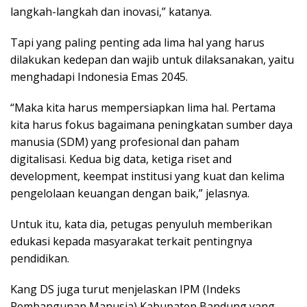
langkah-langkah dan inovasi,” katanya.
Tapi yang paling penting ada lima hal yang harus
dilakukan kedepan dan wajib untuk dilaksanakan, yaitu
menghadapi Indonesia Emas 2045.
“Maka kita harus mempersiapkan lima hal. Pertama
kita harus fokus bagaimana peningkatan sumber daya
manusia (SDM) yang profesional dan paham
digitalisasi. Kedua big data, ketiga riset and
development, keempat institusi yang kuat dan kelima
pengelolaan keuangan dengan baik,” jelasnya.
Untuk itu, kata dia, petugas penyuluh memberikan
edukasi kepada masyarakat terkait pentingnya
pendidikan.
Kang DS juga turut menjelaskan IPM (Indeks
Pembangunan Manusia) Kabupaten Bandung yang