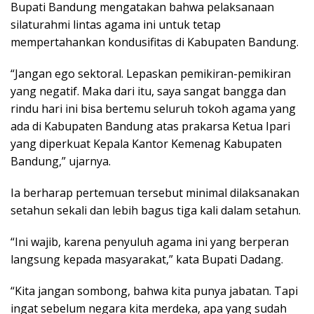
Bupati Bandung mengatakan bahwa pelaksanaan
silaturahmi lintas agama ini untuk tetap
mempertahankan kondusifitas di Kabupaten Bandung.
“Jangan ego sektoral. Lepaskan pemikiran-pemikiran
yang negatif. Maka dari itu, saya sangat bangga dan
rindu hari ini bisa bertemu seluruh tokoh agama yang
ada di Kabupaten Bandung atas prakarsa Ketua Ipari
yang diperkuat Kepala Kantor Kemenag Kabupaten
Bandung,” ujarnya.
Ia berharap pertemuan tersebut minimal dilaksanakan
setahun sekali dan lebih bagus tiga kali dalam setahun.
“Ini wajib, karena penyuluh agama ini yang berperan
langsung kepada masyarakat,” kata Bupati Dadang.
“Kita jangan sombong, bahwa kita punya jabatan. Tapi
ingat sebelum negara kita merdeka, apa yang sudah