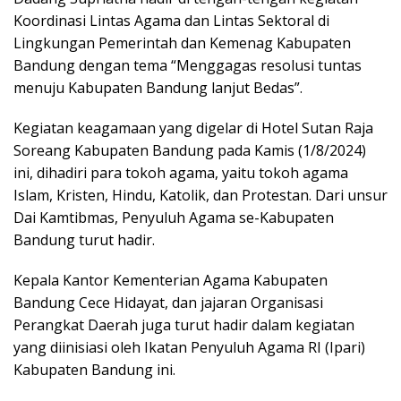
Koordinasi Lintas Agama dan Lintas Sektoral di
Lingkungan Pemerintah dan Kemenag Kabupaten
Bandung dengan tema “Menggagas resolusi tuntas
menuju Kabupaten Bandung lanjut Bedas”.
Kegiatan keagamaan yang digelar di Hotel Sutan Raja
Soreang Kabupaten Bandung pada Kamis (1/8/2024)
ini, dihadiri para tokoh agama, yaitu tokoh agama
Islam, Kristen, Hindu, Katolik, dan Protestan. Dari unsur
Dai Kamtibmas, Penyuluh Agama se-Kabupaten
Bandung turut hadir.
Kepala Kantor Kementerian Agama Kabupaten
Bandung Cece Hidayat, dan jajaran Organisasi
Perangkat Daerah juga turut hadir dalam kegiatan
yang diinisiasi oleh Ikatan Penyuluh Agama RI (Ipari)
Kabupaten Bandung ini.