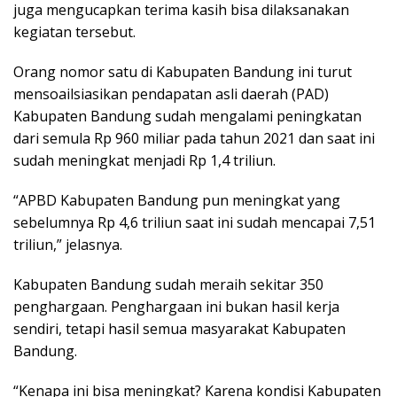
juga mengucapkan terima kasih bisa dilaksanakan
kegiatan tersebut.
Orang nomor satu di Kabupaten Bandung ini turut
mensoailsiasikan pendapatan asli daerah (PAD)
Kabupaten Bandung sudah mengalami peningkatan
dari semula Rp 960 miliar pada tahun 2021 dan saat ini
sudah meningkat menjadi Rp 1,4 triliun.
“APBD Kabupaten Bandung pun meningkat yang
sebelumnya Rp 4,6 triliun saat ini sudah mencapai 7,51
triliun,” jelasnya.
Kabupaten Bandung sudah meraih sekitar 350
penghargaan. Penghargaan ini bukan hasil kerja
sendiri, tetapi hasil semua masyarakat Kabupaten
Bandung.
“Kenapa ini bisa meningkat? Karena kondisi Kabupaten