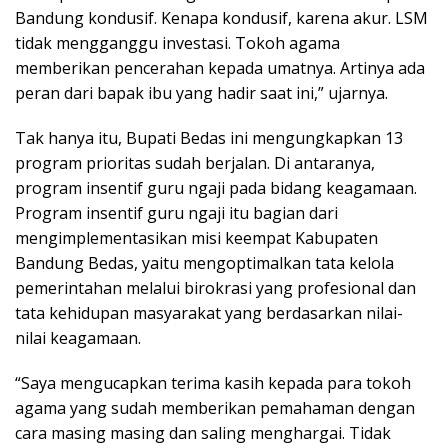
Bandung kondusif. Kenapa kondusif, karena akur. LSM
tidak mengganggu investasi. Tokoh agama
memberikan pencerahan kepada umatnya. Artinya ada
peran dari bapak ibu yang hadir saat ini,” ujarnya.
Tak hanya itu, Bupati Bedas ini mengungkapkan 13
program prioritas sudah berjalan. Di antaranya,
program insentif guru ngaji pada bidang keagamaan.
Program insentif guru ngaji itu bagian dari
mengimplementasikan misi keempat Kabupaten
Bandung Bedas, yaitu mengoptimalkan tata kelola
pemerintahan melalui birokrasi yang profesional dan
tata kehidupan masyarakat yang berdasarkan nilai-
nilai keagamaan.
“Saya mengucapkan terima kasih kepada para tokoh
agama yang sudah memberikan pemahaman dengan
cara masing masing dan saling menghargai. Tidak