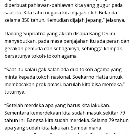
diperbuat pahlawan-pahlawan kita yang gugur pada
saat itu. Kita tahu negara kita dijajah oleh Belanda
selama 350 tahun. Kemudian dijajah Jepang,” jelasnya.
Dadang Supriatna yang akrab disapa Kang DS ini
menyebutkan, pada masa penjajahan itu ada peran dan
gerakan pemuda dan sebagainya, sehingga kompak
bersatunya tokoh-tokoh agama.
“Saat itu kalau gak salah ada dua tokoh agama yang
minta kepada tokoh nasional, Soekarno Hatta untuk
membacakan proklamasi, barulah kita bisa merdeka,”
tuturnya.
“Setelah merdeka apa yang harus kita lakukan.
Sementara kemerdekaan kita sudah masuk sekitar 79
tahun ini. Bangsa kita sudah merdeka. Selama 79 tahun
apa yang sudah kita lakukan. Sampai mana