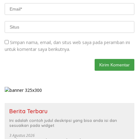
Simpan nama, email, dan situs web saya pada peramban ini
untuk komentar saya berikutnya.
Berita Terbaru
Ini adalah contoh judul deskripsi yang bisa anda isi dan
sesuaikan pada widget
3 Agustus 2026