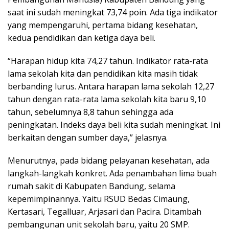
saat ini sudah meningkat 73,74 poin. Ada tiga indikator
yang mempengaruhi, pertama bidang kesehatan,
kedua pendidikan dan ketiga daya beli.
“Harapan hidup kita 74,27 tahun. Indikator rata-rata
lama sekolah kita dan pendidikan kita masih tidak
berbanding lurus. Antara harapan lama sekolah 12,27
tahun dengan rata-rata lama sekolah kita baru 9,10
tahun, sebelumnya 8,8 tahun sehingga ada
peningkatan. Indeks daya beli kita sudah meningkat. Ini
berkaitan dengan sumber daya,” jelasnya.
Menurutnya, pada bidang pelayanan kesehatan, ada
langkah-langkah konkret. Ada penambahan lima buah
rumah sakit di Kabupaten Bandung, selama
kepemimpinannya. Yaitu RSUD Bedas Cimaung,
Kertasari, Tegalluar, Arjasari dan Pacira. Ditambah
pembangunan unit sekolah baru, yaitu 20 SMP.