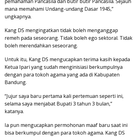
pemahaman Pancasila dan butir butir Pancasila. Sejauh
mana memahami Undang-undang Dasar 1945,”
ungkapnya.
Kang DS mengingatkan tidak boleh menganggap
remeh pada seseorang. Tidak boleh ego sektoral. Tidak
boleh merendahkan seseorang.
Untuk itu, Kang DS mengucapkan terima kasih kepada
Ketua Ipari yang sudah menginisiasi berkumpulnya
dengan para tokoh agama yang ada di Kabupaten
Bandung.
“Jujur saya baru pertama kali pertemuan seperti ini,
selama saya menjabat Bupati 3 tahun 3 bulan,”
katanya.
Ia pun mengucapkan permohonan maaf baru saat ini
bisa berkumpul dengan para tokoh agama. Kang DS