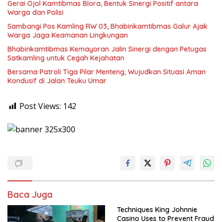
Gerai Ojol Kamtibmas Blora, Bentuk Sinergi Positif antara
Warga dan Polisi
Sambangi Pos Kamling RW 03, Bhabinkamtibmas Galur Ajak
Warga Jaga Keamanan Lingkungan
Bhabinkamtibmas Kemayoran Jalin Sinergi dengan Petugas
Satkamling untuk Cegah Kejahatan
Bersama Patroli Tiga Pilar Menteng, Wujudkan Situasi Aman
Kondusif di Jalan Teuku Umar
Post Views:
142
Baca Juga
Techniques King Johnnie
Casino Uses to Prevent Fraud