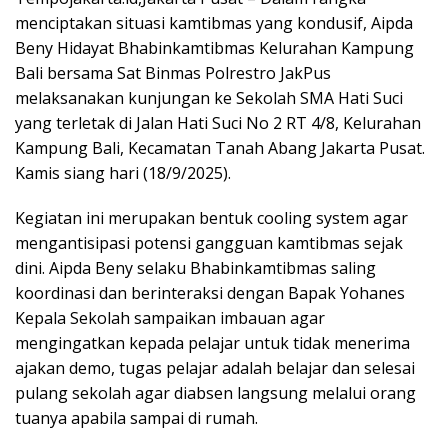
menciptakan situasi kamtibmas yang kondusif, Aipda
Beny Hidayat Bhabinkamtibmas Kelurahan Kampung
Bali bersama Sat Binmas Polrestro JakPus
melaksanakan kunjungan ke Sekolah SMA Hati Suci
yang terletak di Jalan Hati Suci No 2 RT 4/8, Kelurahan
Kampung Bali, Kecamatan Tanah Abang Jakarta Pusat.
Kamis siang hari (18/9/2025).
Kegiatan ini merupakan bentuk cooling system agar
mengantisipasi potensi gangguan kamtibmas sejak
dini. Aipda Beny selaku Bhabinkamtibmas saling
koordinasi dan berinteraksi dengan Bapak Yohanes
Kepala Sekolah sampaikan imbauan agar
mengingatkan kepada pelajar untuk tidak menerima
ajakan demo, tugas pelajar adalah belajar dan selesai
pulang sekolah agar diabsen langsung melalui orang
tuanya apabila sampai di rumah.