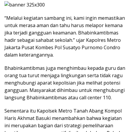
“Melalui kegiatan sambang ini, kami ingin memastikan
untuk merasa aman dan tahu harus melapor kemana
jika terjadi gangguan keamanan. Bhabinkamtibmas
hadir sebagai sahabat sekolah.” ujar Kapolres Metro
Jakarta Pusat Kombes Pol Susatyo Purnomo Condro
dalam keterangannya.
Bhabinkamtibmas juga menghimbau kepada guru dan
orang tua turut menjaga lingkungan serta tidak ragu
menghubungi aparat kepolisian jika melihat potensi
gangguan. Masyarakat dihimbau untuk menghubungi
langsung Bhabinkamtibmas atau call center 110.
Sementara itu Kapolsek Metro Tanah Abang Kompol
Haris Akhmat Basuki menambahkan bahwa kegiatan
ini merupakan bagian dari strategi pemeliharaan