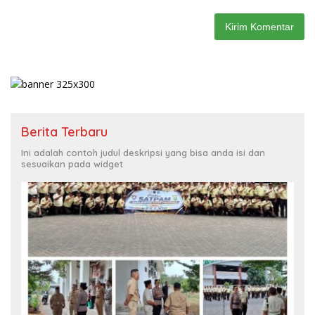
Berita Terbaru
Ini adalah contoh judul deskripsi yang bisa anda isi dan
sesuaikan pada widget