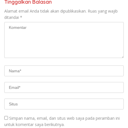
Tinggalkan Balasan
Alamat email Anda tidak akan dipublikasikan.
Ruas yang wajib
ditandai
*
Simpan nama, email, dan situs web saya pada peramban ini
untuk komentar saya berikutnya.