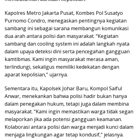
Kapolres Metro Jakarta Pusat, Kombes Pol Susatyo
Purnomo Condro, menegaskan pentingnya kegiatan
sambang ini sebagai sarana membangun komunikasi
dua arah antara polisi dan masyarakat. “Kegiatan
sambang dan cooling system ini adalah langkah nyata
dalam upaya deteksi dini serta pencegahan gangguan
kamtibmas. Kami ingin masyarakat merasa aman,
terlindungi, sekaligus memiliki kedekatan dengan
aparat kepolisian,” ujarnya.
Sementara itu, Kapolsek Johar Baru, Kompol Saiful
Anwar, menekankan bahwa polisi hadir bukan hanya
dalam penegakan hukum, tetapi juga dalam membina
masyarakat. “Kami ingin memastikan warga tidak segan
melaporkan jika ada potensi gangguan keamanan.
Kolaborasi antara polisi dan warga menjadi kunci dalam
menjaga lingkungan agar tetap kondusif,” jelasnya.