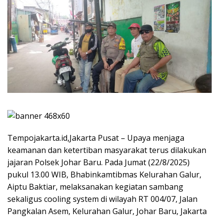
Tempojakarta.id,Jakarta Pusat – Upaya menjaga
keamanan dan ketertiban masyarakat terus dilakukan
jajaran Polsek Johar Baru. Pada Jumat (22/8/2025)
pukul 13.00 WIB, Bhabinkamtibmas Kelurahan Galur,
Aiptu Baktiar, melaksanakan kegiatan sambang
sekaligus cooling system di wilayah RT 004/07, Jalan
Pangkalan Asem, Kelurahan Galur, Johar Baru, Jakarta