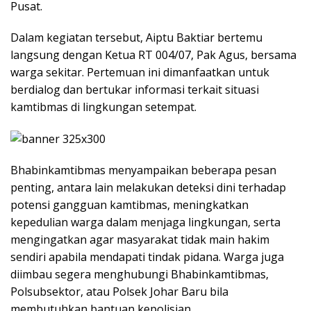
Pusat.
Dalam kegiatan tersebut, Aiptu Baktiar bertemu
langsung dengan Ketua RT 004/07, Pak Agus, bersama
warga sekitar. Pertemuan ini dimanfaatkan untuk
berdialog dan bertukar informasi terkait situasi
kamtibmas di lingkungan setempat.
Bhabinkamtibmas menyampaikan beberapa pesan
penting, antara lain melakukan deteksi dini terhadap
potensi gangguan kamtibmas, meningkatkan
kepedulian warga dalam menjaga lingkungan, serta
mengingatkan agar masyarakat tidak main hakim
sendiri apabila mendapati tindak pidana. Warga juga
diimbau segera menghubungi Bhabinkamtibmas,
Polsubsektor, atau Polsek Johar Baru bila
membutuhkan bantuan kepolisian.