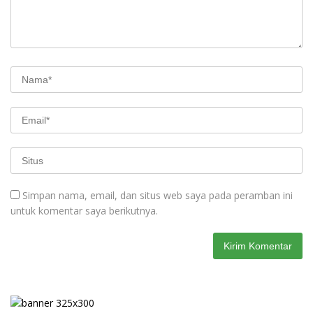
Simpan nama, email, dan situs web saya pada peramban ini
untuk komentar saya berikutnya.