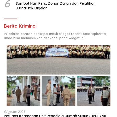
6
Sambut Hari Pers, Donor Darah dan Pelatihan
Jurnalistik Digelar
Berita Kriminal
Ini adalah contoh deskripsi untuk widget recent post wpberita,
anda bisa memasukkan deskripsi pada widget ini.
6 Agustus 2026
Petugas Keamanan Unit Pengelola Rumah Susun (UPRS) VIII