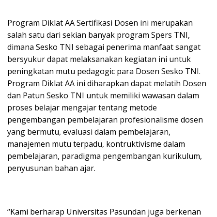
Program Diklat AA Sertifikasi Dosen ini merupakan
salah satu dari sekian banyak program Spers TNI,
dimana Sesko TNI sebagai penerima manfaat sangat
bersyukur dapat melaksanakan kegiatan ini untuk
peningkatan mutu pedagogic para Dosen Sesko TNI.
Program Diklat AA ini diharapkan dapat melatih Dosen
dan Patun Sesko TNI untuk memiliki wawasan dalam
proses belajar mengajar tentang metode
pengembangan pembelajaran profesionalisme dosen
yang bermutu, evaluasi dalam pembelajaran,
manajemen mutu terpadu, kontruktivisme dalam
pembelajaran, paradigma pengembangan kurikulum,
penyusunan bahan ajar.
“Kami berharap Universitas Pasundan juga berkenan