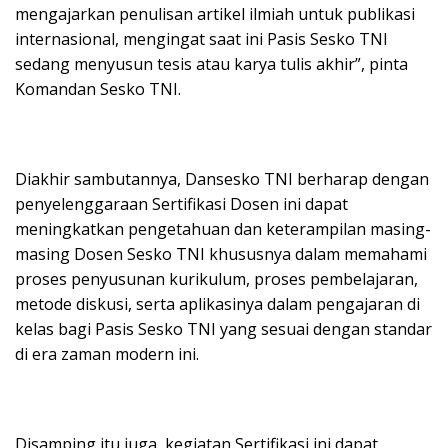
mengajarkan penulisan artikel ilmiah untuk publikasi
internasional, mengingat saat ini Pasis Sesko TNI
sedang menyusun tesis atau karya tulis akhir”, pinta
Komandan Sesko TNI.
Diakhir sambutannya, Dansesko TNI berharap dengan
penyelenggaraan Sertifikasi Dosen ini dapat
meningkatkan pengetahuan dan keterampilan masing-
masing Dosen Sesko TNI khususnya dalam memahami
proses penyusunan kurikulum, proses pembelajaran,
metode diskusi, serta aplikasinya dalam pengajaran di
kelas bagi Pasis Sesko TNI yang sesuai dengan standar
di era zaman modern ini.
Disamping itu juga, kegiatan Sertifikasi ini dapat