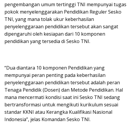
pengembangan umum tertinggi TNI mempunyai tugas
pokok menyelenggarakan Pendidikan Reguler Sesko
TNI, yang mana tolak ukur keberhasilan
penyelenggaraan pendidikan tersebut akan sangat
dipengaruhi oleh kesiapan dari 10 komponen
pendidikan yang tersedia di Sesko TNI.
“Dua diantara 10 komponen Pendidikan yang
mempunyai peran penting pada keberhasilan
penyelenggaraan pendidikan tersebut adalah peran
Tenaga Pendidik (Dosen) dan Metode Pendidikan. Hal
mana mencermati kondisi saat ini Sesko TNI sedang
bertransformasi untuk mengikuti kurikulum sesuai
standar KKNI atau Kerangka Kualifikasi Nasional
Indonesia”, jelas Komandan Sesko TNI.