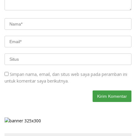
Simpan nama, email, dan situs web saya pada peramban ini
untuk komentar saya berikutnya.