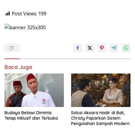
Post Views:
199
Baca Juga
Budaya Betawi Diminta
Solusi Aksara Hadir di Bali,
Tetap Inklusif dan Terbuka
Christy Paparkan Sistem
Pengolahan Sampah Modern