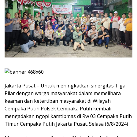
Jakarta Pusat – Untuk meningkatkan sinergitas Tiga
Pilar dengan warga masyarakat dalam memelihara
keaman dan ketertiban masyarakat di Wilayah
Cempaka Putih Polsek Cempaka Putih kembali
mengadakan ngopi kamtibmas di Rw 03 Cempaka Putih
Timur Cempaka Putih Jakarta Pusat. Selasa (6/8/2024)