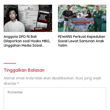
Anggota DPD RI Bali
PEWARIS Perkuat Kepedulian
Dilaporkan soal Hoaks MBG,
Sosial Lewat Santunan Anak
Unggahan Media Sosial
Yatim
Dipersoalkan
Tinggalkan Balasan
Alamat email Anda tidak akan dipublikasikan.
Ruas yang wajib
ditandai
*