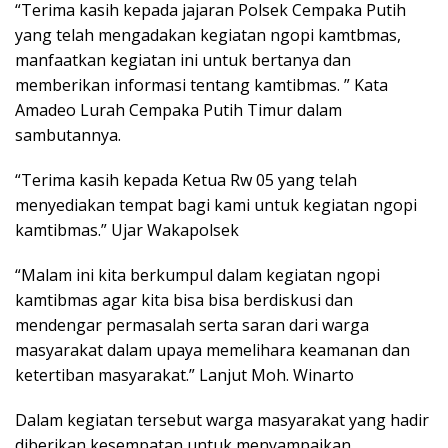
“Terima kasih kepada jajaran Polsek Cempaka Putih
yang telah mengadakan kegiatan ngopi kamtbmas,
manfaatkan kegiatan ini untuk bertanya dan
memberikan informasi tentang kamtibmas. ” Kata
Amadeo Lurah Cempaka Putih Timur dalam
sambutannya.
“Terima kasih kepada Ketua Rw 05 yang telah
menyediakan tempat bagi kami untuk kegiatan ngopi
kamtibmas.” Ujar Wakapolsek
“Malam ini kita berkumpul dalam kegiatan ngopi
kamtibmas agar kita bisa bisa berdiskusi dan
mendengar permasalah serta saran dari warga
masyarakat dalam upaya memelihara keamanan dan
ketertiban masyarakat.” Lanjut Moh. Winarto
Dalam kegiatan tersebut warga masyarakat yang hadir
diberikan kesempatan untuk menyampaikan