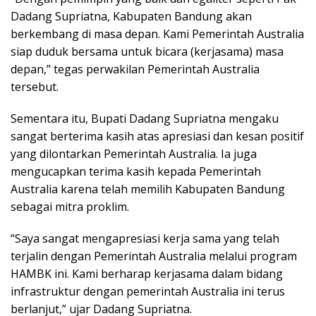
Dadang Supriatna, Kabupaten Bandung akan
berkembang di masa depan. Kami Pemerintah Australia
siap duduk bersama untuk bicara (kerjasama) masa
depan,” tegas perwakilan Pemerintah Australia
tersebut.
Sementara itu, Bupati Dadang Supriatna mengaku
sangat berterima kasih atas apresiasi dan kesan positif
yang dilontarkan Pemerintah Australia. Ia juga
mengucapkan terima kasih kepada Pemerintah
Australia karena telah memilih Kabupaten Bandung
sebagai mitra proklim.
“Saya sangat mengapresiasi kerja sama yang telah
terjalin dengan Pemerintah Australia melalui program
HAMBK ini. Kami berharap kerjasama dalam bidang
infrastruktur dengan pemerintah Australia ini terus
berlanjut,” ujar Dadang Supriatna.