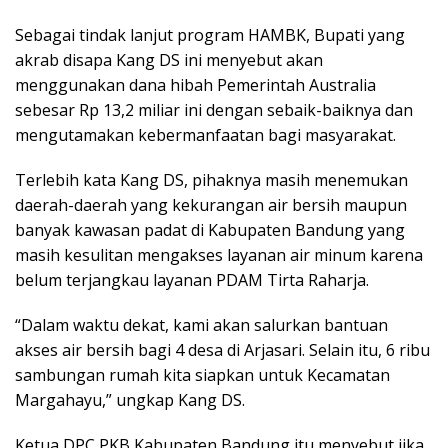
Sebagai tindak lanjut program HAMBK, Bupati yang
akrab disapa Kang DS ini menyebut akan
menggunakan dana hibah Pemerintah Australia
sebesar Rp 13,2 miliar ini dengan sebaik-baiknya dan
mengutamakan kebermanfaatan bagi masyarakat.
Terlebih kata Kang DS, pihaknya masih menemukan
daerah-daerah yang kekurangan air bersih maupun
banyak kawasan padat di Kabupaten Bandung yang
masih kesulitan mengakses layanan air minum karena
belum terjangkau layanan PDAM Tirta Raharja.
“Dalam waktu dekat, kami akan salurkan bantuan
akses air bersih bagi 4 desa di Arjasari. Selain itu, 6 ribu
sambungan rumah kita siapkan untuk Kecamatan
Margahayu,” ungkap Kang DS.
Ketua DPC PKB Kabupaten Bandung itu menyebut jika