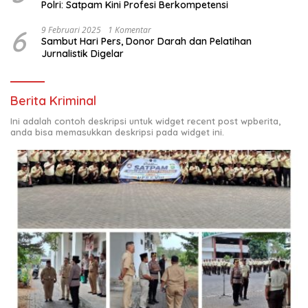
Polri: Satpam Kini Profesi Berkompetensi
6
9 Februari 2025
1 Komentar
Sambut Hari Pers, Donor Darah dan Pelatihan
Jurnalistik Digelar
Berita Kriminal
Ini adalah contoh deskripsi untuk widget recent post wpberita,
anda bisa memasukkan deskripsi pada widget ini.