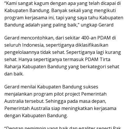
“Kami sangat kagum dengan apa yang telah dicapai di
Kabupaten Bandung. Banyak sekali yang mengikuti
program kerjasama ini, tapi yang saya tahu Kabupaten
Bandung adalah yang paling baik,” ungkap Gerard
Gerard mencontohkan, dari sekitar 400-an PDAM di
seluruh Indonesia, sepertiganya diklasifikasikan
pengelolaannya tidak sehat. Sepertiganya lagi kurang
sehat. Hanya sepertiganya termasuk PDAM Tirta
Raharja Kabupaten Bandung yang berkategori sehat
dan baik.
Gerard menilai Kabupaten Bandung sukses
menjalankan program pilot project Pemerintah
Australia tersebut. Sehingga pada masa depan,
Pemerintah Australia siap meningkatkan kerjasama
dengan Kabupaten Bandung.
“Dengan pemimpin yang baik dan egaliter seperti Pak