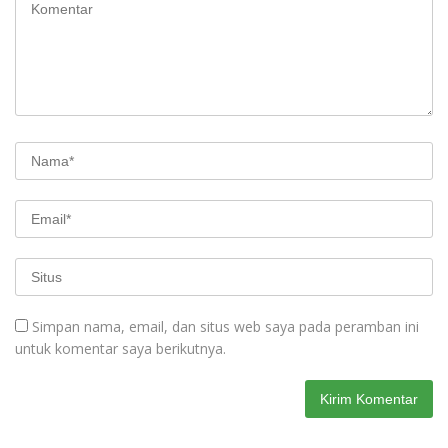
Simpan nama, email, dan situs web saya pada peramban ini
untuk komentar saya berikutnya.