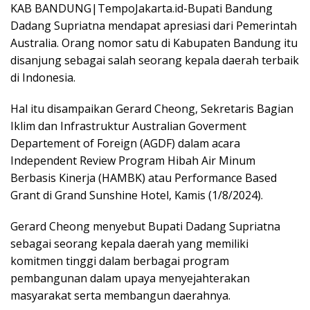
KAB BANDUNG|TempoJakarta.id-Bupati Bandung
Dadang Supriatna mendapat apresiasi dari Pemerintah
Australia. Orang nomor satu di Kabupaten Bandung itu
disanjung sebagai salah seorang kepala daerah terbaik
di Indonesia.
Hal itu disampaikan Gerard Cheong, Sekretaris Bagian
Iklim dan Infrastruktur Australian Goverment
Departement of Foreign (AGDF) dalam acara
Independent Review Program Hibah Air Minum
Berbasis Kinerja (HAMBK) atau Performance Based
Grant di Grand Sunshine Hotel, Kamis (1/8/2024).
Gerard Cheong menyebut Bupati Dadang Supriatna
sebagai seorang kepala daerah yang memiliki
komitmen tinggi dalam berbagai program
pembangunan dalam upaya menyejahterakan
masyarakat serta membangun daerahnya.