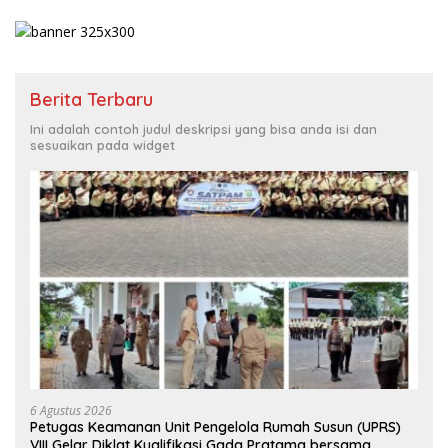
Berita Terbaru
Ini adalah contoh judul deskripsi yang bisa anda isi dan
sesuaikan pada widget
6 Agustus 2026
Petugas Keamanan Unit Pengelola Rumah Susun (UPRS)
VIII Gelar Diklat Kualifikasi Gada Pratama bersama