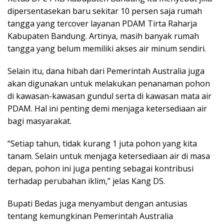
dipersentasekan baru sekitar 10 persen saja rumah
tangga yang tercover layanan PDAM Tirta Raharja
Kabupaten Bandung. Artinya, masih banyak rumah
tangga yang belum memiliki akses air minum sendiri.
Selain itu, dana hibah dari Pemerintah Australia juga
akan digunakan untuk melakukan penanaman pohon
di kawasan-kawasan gundul serta di kawasan mata air
PDAM. Hal ini penting demi menjaga ketersediaan air
bagi masyarakat.
“Setiap tahun, tidak kurang 1 juta pohon yang kita
tanam. Selain untuk menjaga ketersediaan air di masa
depan, pohon ini juga penting sebagai kontribusi
terhadap perubahan iklim,” jelas Kang DS.
Bupati Bedas juga menyambut dengan antusias
tentang kemungkinan Pemerintah Australia