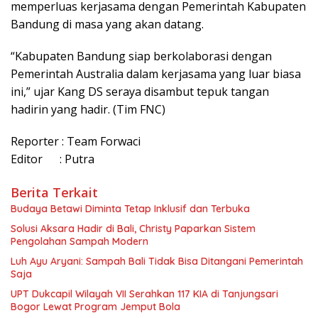
memperluas kerjasama dengan Pemerintah Kabupaten
Bandung di masa yang akan datang.
“Kabupaten Bandung siap berkolaborasi dengan
Pemerintah Australia dalam kerjasama yang luar biasa
ini,” ujar Kang DS seraya disambut tepuk tangan
hadirin yang hadir. (Tim FNC)
Reporter : Team Forwaci
Editor : Putra
Berita Terkait
Budaya Betawi Diminta Tetap Inklusif dan Terbuka
Solusi Aksara Hadir di Bali, Christy Paparkan Sistem
Pengolahan Sampah Modern
Luh Ayu Aryani: Sampah Bali Tidak Bisa Ditangani Pemerintah
Saja
UPT Dukcapil Wilayah VII Serahkan 117 KIA di Tanjungsari
Bogor Lewat Program Jemput Bola