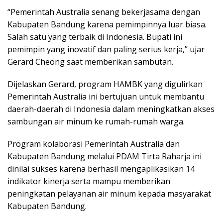
“Pemerintah Australia senang bekerjasama dengan
Kabupaten Bandung karena pemimpinnya luar biasa.
Salah satu yang terbaik di Indonesia. Bupati ini
pemimpin yang inovatif dan paling serius kerja,” ujar
Gerard Cheong saat memberikan sambutan.
Dijelaskan Gerard, program HAMBK yang digulirkan
Pemerintah Australia ini bertujuan untuk membantu
daerah-daerah di Indonesia dalam meningkatkan akses
sambungan air minum ke rumah-rumah warga.
Program kolaborasi Pemerintah Australia dan
Kabupaten Bandung melalui PDAM Tirta Raharja ini
dinilai sukses karena berhasil mengaplikasikan 14
indikator kinerja serta mampu memberikan
peningkatan pelayanan air minum kepada masyarakat
Kabupaten Bandung.