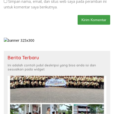
Simpan nama, email, dan situs web saya pada peramban ini
untuk komentar saya berikutnya.
Berita Terbaru
Ini adalah contoh judul deskripsi yang bisa anda isi dan
sesuaikan pada widget