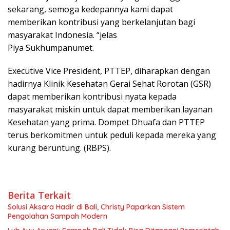
sekarang, semoga kedepannya kami dapat
memberikan kontribusi yang berkelanjutan bagi
masyarakat Indonesia. “jelas
Piya Sukhumpanumet.
Executive Vice President, PTTEP, diharapkan dengan
hadirnya Klinik Kesehatan Gerai Sehat Rorotan (GSR)
dapat memberikan kontribusi nyata kepada
masyarakat miskin untuk dapat memberikan layanan
Kesehatan yang prima. Dompet Dhuafa dan PTTEP
terus berkomitmen untuk peduli kepada mereka yang
kurang beruntung. (RBPS).
Berita Terkait
Solusi Aksara Hadir di Bali, Christy Paparkan Sistem
Pengolahan Sampah Modern