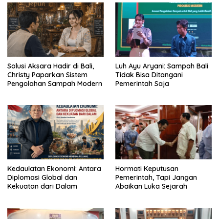
Solusi Aksara Hadir di Bali,
Luh Ayu Aryani: Sampah Bali
Christy Paparkan Sistem
Tidak Bisa Ditangani
Pengolahan Sampah Modern
Pemerintah Saja
Kedaulatan Ekonomi: Antara
Hormati Keputusan
Diplomasi Global dan
Pemerintah, Tapi Jangan
Kekuatan dari Dalam
Abaikan Luka Sejarah