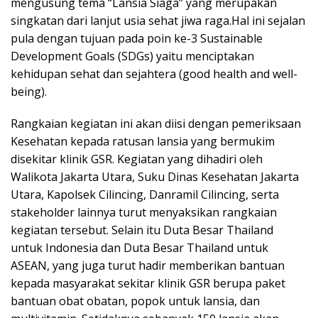
mengusung tema “Lansia Siaga” yang merupakan
singkatan dari lanjut usia sehat jiwa raga.Hal ini sejalan
pula dengan tujuan pada poin ke-3 Sustainable
Development Goals (SDGs) yaitu menciptakan
kehidupan sehat dan sejahtera (good health and well-
being).
Rangkaian kegiatan ini akan diisi dengan pemeriksaan
Kesehatan kepada ratusan lansia yang bermukim
disekitar klinik GSR. Kegiatan yang dihadiri oleh
Walikota Jakarta Utara, Suku Dinas Kesehatan Jakarta
Utara, Kapolsek Cilincing, Danramil Cilincing, serta
stakeholder lainnya turut menyaksikan rangkaian
kegiatan tersebut. Selain itu Duta Besar Thailand
untuk Indonesia dan Duta Besar Thailand untuk
ASEAN, yang juga turut hadir memberikan bantuan
kepada masyarakat sekitar klinik GSR berupa paket
bantuan obat obatan, popok untuk lansia, dan