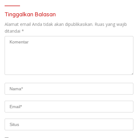
Tinggalkan Balasan
Alamat email Anda tidak akan dipublikasikan.
Ruas yang wajib
ditandai
*