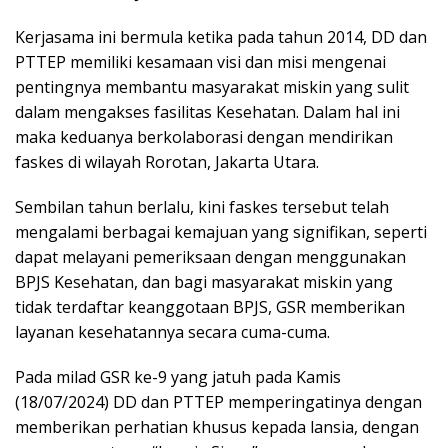
Kerjasama ini bermula ketika pada tahun 2014, DD dan
PTTEP memiliki kesamaan visi dan misi mengenai
pentingnya membantu masyarakat miskin yang sulit
dalam mengakses fasilitas Kesehatan. Dalam hal ini
maka keduanya berkolaborasi dengan mendirikan
faskes di wilayah Rorotan, Jakarta Utara.
Sembilan tahun berlalu, kini faskes tersebut telah
mengalami berbagai kemajuan yang signifikan, seperti
dapat melayani pemeriksaan dengan menggunakan
BPJS Kesehatan, dan bagi masyarakat miskin yang
tidak terdaftar keanggotaan BPJS, GSR memberikan
layanan kesehatannya secara cuma-cuma.
Pada milad GSR ke-9 yang jatuh pada Kamis
(18/07/2024) DD dan PTTEP memperingatinya dengan
memberikan perhatian khusus kepada lansia, dengan