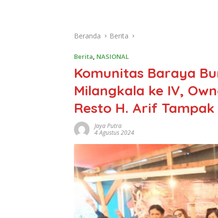
Beranda
Berita
Berita
,
NASIONAL
Komunitas Baraya Bu
Milangkala ke IV, Ow
Resto H. Arif Tampak
Jaya Putra
4 Agustus 2024