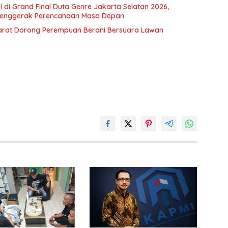
l di Grand Final Duta Genre Jakarta Selatan 2026,
Penggerak Perencanaan Masa Depan
Barat Dorong Perempuan Berani Bersuara Lawan