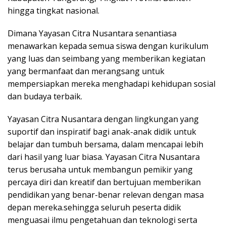
hingga tingkat nasional.
Dimana Yayasan Citra Nusantara senantiasa
menawarkan kepada semua siswa dengan kurikulum
yang luas dan seimbang yang memberikan kegiatan
yang bermanfaat dan merangsang untuk
mempersiapkan mereka menghadapi kehidupan sosial
dan budaya terbaik.
Yayasan Citra Nusantara dengan lingkungan yang
suportif dan inspiratif bagi anak-anak didik untuk
belajar dan tumbuh bersama, dalam mencapai lebih
dari hasil yang luar biasa. Yayasan Citra Nusantara
terus berusaha untuk membangun pemikir yang
percaya diri dan kreatif dan bertujuan memberikan
pendidikan yang benar-benar relevan dengan masa
depan mereka.sehingga seluruh peserta didik
menguasai ilmu pengetahuan dan teknologi serta