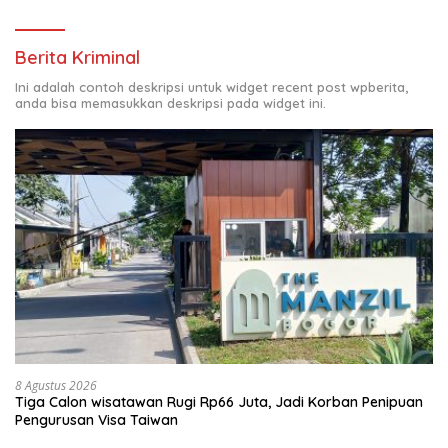
Berita Kriminal
Ini adalah contoh deskripsi untuk widget recent post wpberita,
anda bisa memasukkan deskripsi pada widget ini.
8 Agustus 2026
Tiga Calon wisatawan Rugi Rp66 Juta, Jadi Korban Penipuan
Pengurusan Visa Taiwan