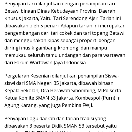
Penyajian tari dilanjutkan dengan penampilan tari
Betawi binaan Dinas Kebudayaan Provinsi Daerah
Khusus Jakarta, Yaitu Tari Serendong Ajer. Tarian ini
dibawakan oleh 5 penari. Adapun tarian ini merupakan
pengembangan dari tari cokek dan tari topeng Betawi
dan menggunakan kipas sebagai properti dengan
diiringi musik gambang kromong, dan mampu
memukau seluruh tamu undangan dan para wartawan
dari Forum Wartawan Jaya Indonesia.
Pergelaran Kesenian dilanjutkan penampilan Siswa-
siswi dari SMA Negeri 35 Jakarta, dibawah binaan
Kepala Sekolah, Dra Herawati Sihombing, M.Pd serta
Ketua Komite SMAN 53 Jakarta, Kombespol (Purn) Ir
Agung Karang, yang juga Pembina FWJI.
Penyajian Lagu daerah dan tarian tradisi yang
dibawakan 3 peserta Didik SMAN 53 tersebut yaitu