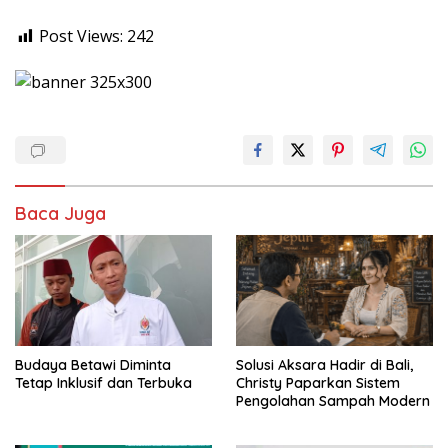
Post Views:
242
Baca Juga
Budaya Betawi Diminta
Solusi Aksara Hadir di Bali,
Tetap Inklusif dan Terbuka
Christy Paparkan Sistem
Pengolahan Sampah Modern