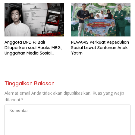
Anggota DPD RI Bali
PEWARIS Perkuat Kepedulian
Dilaporkan soal Hoaks MBG,
Sosial Lewat Santunan Anak
Unggahan Media Sosial
Yatim
Dipersoalkan
Tinggalkan Balasan
Alamat email Anda tidak akan dipublikasikan.
Ruas yang wajib
ditandai
*