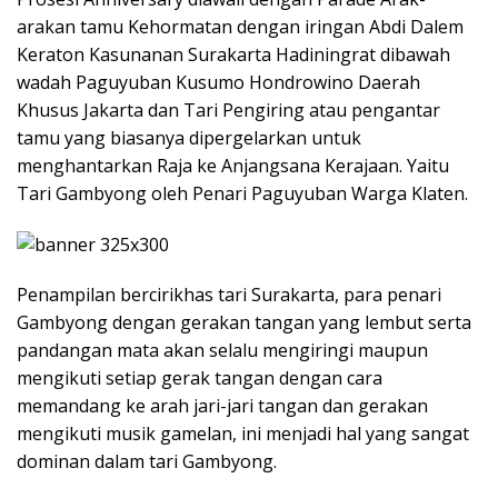
arakan tamu Kehormatan dengan iringan Abdi Dalem
Keraton Kasunanan Surakarta Hadiningrat dibawah
wadah Paguyuban Kusumo Hondrowino Daerah
Khusus Jakarta dan Tari Pengiring atau pengantar
tamu yang biasanya dipergelarkan untuk
menghantarkan Raja ke Anjangsana Kerajaan. Yaitu
Tari Gambyong oleh Penari Paguyuban Warga Klaten.
Penampilan bercirikhas tari Surakarta, para penari
Gambyong dengan gerakan tangan yang lembut serta
pandangan mata akan selalu mengiringi maupun
mengikuti setiap gerak tangan dengan cara
memandang ke arah jari-jari tangan dan gerakan
mengikuti musik gamelan, ini menjadi hal yang sangat
dominan dalam tari Gambyong.