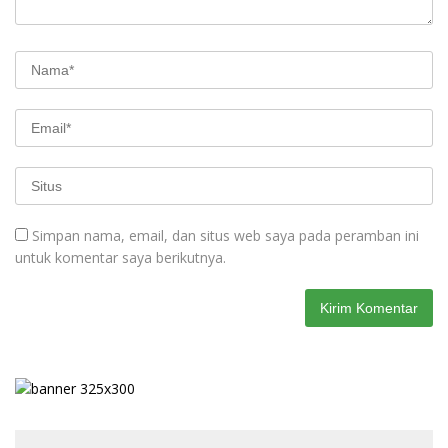
Simpan nama, email, dan situs web saya pada peramban ini
untuk komentar saya berikutnya.