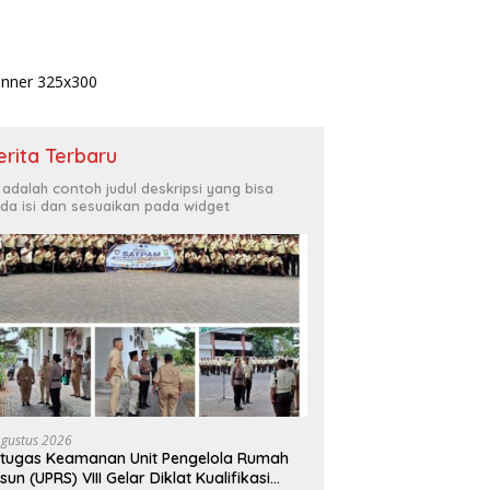
erita Terbaru
i adalah contoh judul deskripsi yang bisa
da isi dan sesuaikan pada widget
Agustus 2026
tugas Keamanan Unit Pengelola Rumah
sun (UPRS) VIII Gelar Diklat Kualifikasi