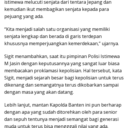
istimewa melucuti senjata dari tentara Jepang dan
kemudian ikut membagikan senjata kepada para
pejuang yang ada.
“Kita menjadi salah satu organisasi yang memiliki
senjata lengkap dan berada di garis terdepan
khususnya memperjuangkan kemerdekaan,” ujarnya.
Sigit menambahkan, saat itu pimpinan Polisi Istimewa
M Jasin dengan keputusannya yang sangat luar biasa
membacakan proklamasi kepolisian. Hal tersebut, kata
Sigit, menjadi sejarah besar bagi kepolisian untuk terus
dikenang dan semangatnya terus dikobarkan sampai
dengan masa yang akan datang.
Lebih lanjut, mantan Kapolda Banten ini pun berharap
dengan apa yang sudah ditorehkan oleh para senior
dan sepuh tentunya menjadi semangat bagi generasi
muda untuk terus bisa mengggali nilai yang ada.