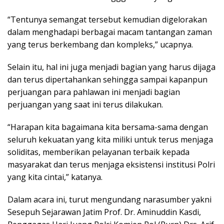
“Tentunya semangat tersebut kemudian digelorakan
dalam menghadapi berbagai macam tantangan zaman
yang terus berkembang dan kompleks,” ucapnya.
Selain itu, hal ini juga menjadi bagian yang harus dijaga
dan terus dipertahankan sehingga sampai kapanpun
perjuangan para pahlawan ini menjadi bagian
perjuangan yang saat ini terus dilakukan.
“Harapan kita bagaimana kita bersama-sama dengan
seluruh kekuatan yang kita miliki untuk terus menjaga
soliditas, memberikan pelayanan terbaik kepada
masyarakat dan terus menjaga eksistensi institusi Polri
yang kita cintai,” katanya.
Dalam acara ini, turut mengundang narasumber yakni
Sesepuh Sejarawan Jatim Prof. Dr. Aminuddin Kasdi,