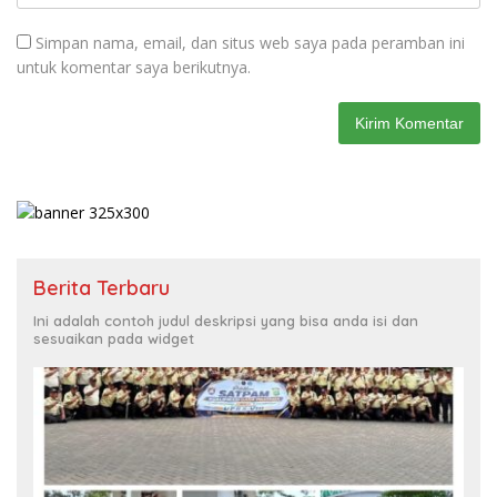
Simpan nama, email, dan situs web saya pada peramban ini
untuk komentar saya berikutnya.
Berita Terbaru
Ini adalah contoh judul deskripsi yang bisa anda isi dan
sesuaikan pada widget