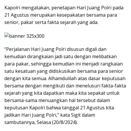
Kapolri mengatakan, penetapan Hari Juang Polri pada
21 Agustus merupakan kesepakatan bersama para
senior, pakar serta fakta sejarah yang ada.
“Perjalanan Hari Juang Polri disusun digali dan
kemudian dirangkaian jadi satu dengan melibatkan
para pakar, sehingga kemudian ini menjadi rangkaian
satu kesatuan yang didiskusikan bersama para senior
dengan kita semua. Alhamdulilah atas dasar keputusan
bersama dengan mengikuti dan menelusuri fakta-fakta
sejarah yang kita dapatkan maka kita sepakat untuk
bersama-sama menuangkan hal tersebut dalam
keputusan Kapolri bahwa tanggal 21 Agustus kita
jadikan Hari Juang Polri,” kata Sigit dalam
sambutannya, Selasa (20/8/2024).