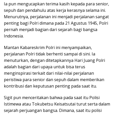
Ia pun mengucapkan terima kasih kepada para senior,
sepuh dan pendahulu atas kerja kerasnya selama ini.
Menurutnya, perjalanan ini menjadi perjalanan sangat
penting bagi Polri dimana pada 21 Agustus 1945, Polri
pernah menjadi bagian dari sejarah bagi bangsa
Indonesia.
Mantan Kabareskrim Polri ini menyampaikan,
perjalanan Polri tidak berhenti sampai di sini. Ia
menuturkan, dengan ditetapkannya Hari Juang Polri
adalah bagian dari upaya untuk bisa terus
menginspirasi terkait dari nilai-nilai perjalanan
peristiwa para senior dan sepuh dalam memberikan
kontribusi dan keputusan penting pada saat itu.
Sigit pun menceritakan bahwa pada saat itu Polisi
Istimewa atau Tokubetsu Keisatsutai turut serta dalam
sejarah perjuangan bangsa. Dimana, saat itu polisi