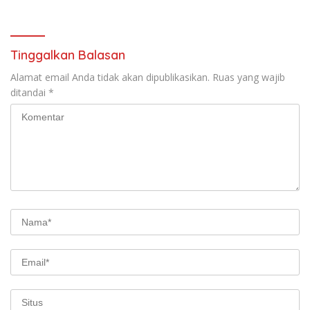
WA Aduan
Tinggalkan Balasan
Alamat email Anda tidak akan dipublikasikan.
Ruas yang wajib
ditandai
*