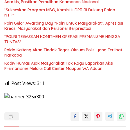
Anarkis, Pastikan Pemulihan Keamanan Nasional
*Sukseskan Program MBG, Komisi III DPR RI Dukung Polda
NTT*
Polri Gelar Awarding Day “Polri Untuk Masyarakat”, Apresiasi
Kreasi Masyarakat dan Personel Berprestasi
*POLRI TEGASKAN KOMITMEN OPERASI PREMANISME HINGGA
TUNTAS*
Polda Kalteng Akan Tindak Tegas Oknum Polisi yang Terlibat
Narkoba
Kadiv Humas Ajak Masyarakat Tak Ragu Laporkan Aksi
Premanisme Melalui Call Center Maupun WA Aduan
Post Views:
311