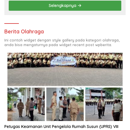
Selengkapnya
Berita Olahraga
Ini contoh widget dengan style gallery pada kategori olahraga,
anda bisa mengaturnya pada widget recent post wpberita.
Petugas Keamanan Unit Pengelola Rumah Susun (UPRS) VIII