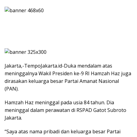
Jakarta,-TempoJakarta.id-Duka mendalam atas
meninggalnya Wakil Presiden ke-9 RI Hamzah Haz juga
dirasakan keluarga besar Partai Amanat Nasional
(PAN).
Hamzah Haz meninggal pada usia 84 tahun. Dia
meninggal dalam perawatan di RSPAD Gatot Subroto
Jakarta.
“Saya atas nama pribadi dan keluarga besar Partai