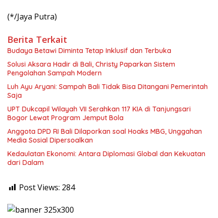
(*/Jaya Putra)
Berita Terkait
Budaya Betawi Diminta Tetap Inklusif dan Terbuka
Solusi Aksara Hadir di Bali, Christy Paparkan Sistem
Pengolahan Sampah Modern
Luh Ayu Aryani: Sampah Bali Tidak Bisa Ditangani Pemerintah
Saja
UPT Dukcapil Wilayah VII Serahkan 117 KIA di Tanjungsari
Bogor Lewat Program Jemput Bola
Anggota DPD RI Bali Dilaporkan soal Hoaks MBG, Unggahan
Media Sosial Dipersoalkan
Kedaulatan Ekonomi: Antara Diplomasi Global dan Kekuatan
dari Dalam
Post Views:
284