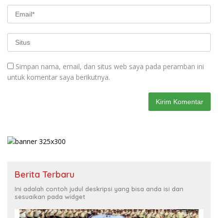
Simpan nama, email, dan situs web saya pada peramban ini
untuk komentar saya berikutnya.
Berita Terbaru
Ini adalah contoh judul deskripsi yang bisa anda isi dan
sesuaikan pada widget