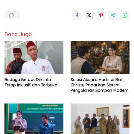
Baca Juga
Budaya Betawi Diminta
Solusi Aksara Hadir di Bali,
Tetap Inklusif dan Terbuka
Christy Paparkan Sistem
Pengolahan Sampah Modern