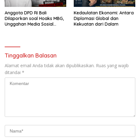
Anggota DPD RI Bali
Kedaulatan Ekonomi: Antara
Dilaporkan soal Hoaks MBG,
Diplomasi Global dan
Unggahan Media Sosial
Kekuatan dari Dalam
Dipersoalkan
Tinggalkan Balasan
Alamat email Anda tidak akan dipublikasikan.
Ruas yang wajib
ditandai
*