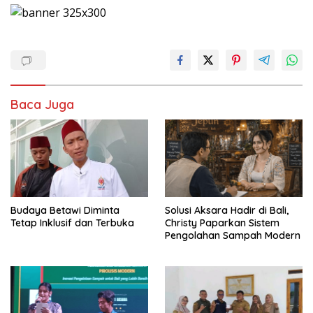
Baca Juga
Budaya Betawi Diminta
Solusi Aksara Hadir di Bali,
Tetap Inklusif dan Terbuka
Christy Paparkan Sistem
Pengolahan Sampah Modern