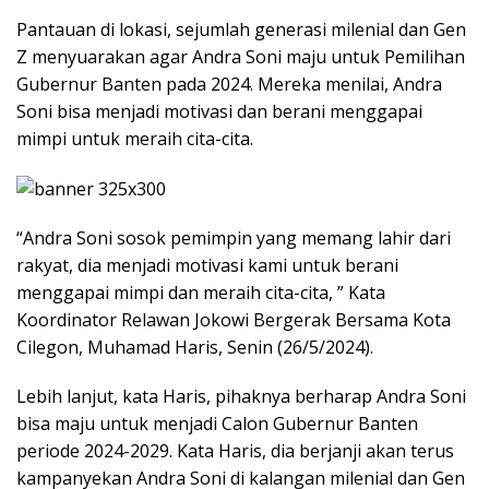
Pantauan di lokasi, sejumlah generasi milenial dan Gen
Z menyuarakan agar Andra Soni maju untuk Pemilihan
Gubernur Banten pada 2024. Mereka menilai, Andra
Soni bisa menjadi motivasi dan berani menggapai
mimpi untuk meraih cita-cita.
“Andra Soni sosok pemimpin yang memang lahir dari
rakyat, dia menjadi motivasi kami untuk berani
menggapai mimpi dan meraih cita-cita, ” Kata
Koordinator Relawan Jokowi Bergerak Bersama Kota
Cilegon, Muhamad Haris, Senin (26/5/2024).
Lebih lanjut, kata Haris, pihaknya berharap Andra Soni
bisa maju untuk menjadi Calon Gubernur Banten
periode 2024-2029. Kata Haris, dia berjanji akan terus
kampanyekan Andra Soni di kalangan milenial dan Gen