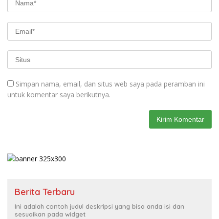
Simpan nama, email, dan situs web saya pada peramban ini
untuk komentar saya berikutnya.
Berita Terbaru
Ini adalah contoh judul deskripsi yang bisa anda isi dan
sesuaikan pada widget