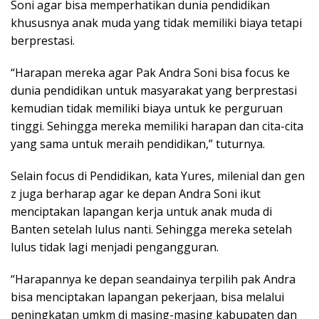
Soni agar bisa memperhatikan dunia pendidikan
khususnya anak muda yang tidak memiliki biaya tetapi
berprestasi.
“Harapan mereka agar Pak Andra Soni bisa focus ke
dunia pendidikan untuk masyarakat yang berprestasi
kemudian tidak memiliki biaya untuk ke perguruan
tinggi. Sehingga mereka memiliki harapan dan cita-cita
yang sama untuk meraih pendidikan,” tuturnya.
Selain focus di Pendidikan, kata Yures, milenial dan gen
z juga berharap agar ke depan Andra Soni ikut
menciptakan lapangan kerja untuk anak muda di
Banten setelah lulus nanti. Sehingga mereka setelah
lulus tidak lagi menjadi pengangguran.
“Harapannya ke depan seandainya terpilih pak Andra
bisa menciptakan lapangan pekerjaan, bisa melalui
peningkatan umkm di masing-masing kabupaten dan