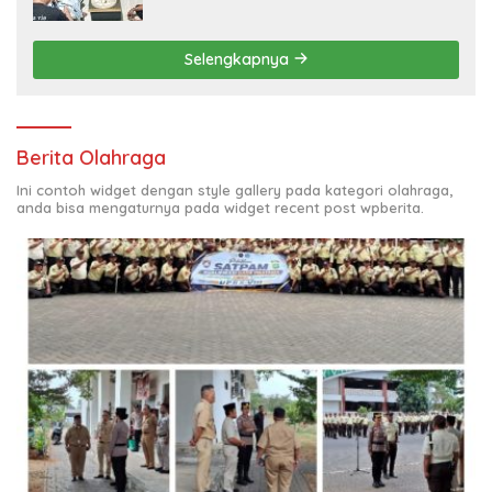
GANJA DAN BONG DISITA*
Selengkapnya
Berita Olahraga
Ini contoh widget dengan style gallery pada kategori olahraga,
anda bisa mengaturnya pada widget recent post wpberita.