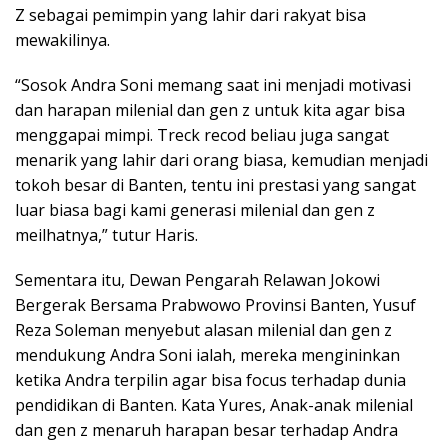
Z sebagai pemimpin yang lahir dari rakyat bisa
mewakilinya.
“Sosok Andra Soni memang saat ini menjadi motivasi
dan harapan milenial dan gen z untuk kita agar bisa
menggapai mimpi. Treck recod beliau juga sangat
menarik yang lahir dari orang biasa, kemudian menjadi
tokoh besar di Banten, tentu ini prestasi yang sangat
luar biasa bagi kami generasi milenial dan gen z
meilhatnya,” tutur Haris.
Sementara itu, Dewan Pengarah Relawan Jokowi
Bergerak Bersama Prabwowo Provinsi Banten, Yusuf
Reza Soleman menyebut alasan milenial dan gen z
mendukung Andra Soni ialah, mereka mengininkan
ketika Andra terpilin agar bisa focus terhadap dunia
pendidikan di Banten. Kata Yures, Anak-anak milenial
dan gen z menaruh harapan besar terhadap Andra