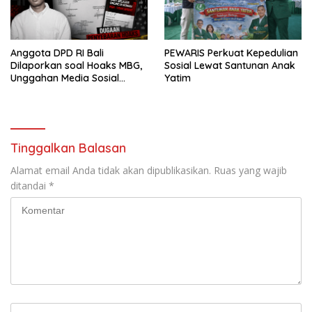
Anggota DPD RI Bali
PEWARIS Perkuat Kepedulian
Dilaporkan soal Hoaks MBG,
Sosial Lewat Santunan Anak
Unggahan Media Sosial
Yatim
Dipersoalkan
Tinggalkan Balasan
Alamat email Anda tidak akan dipublikasikan.
Ruas yang wajib
ditandai
*