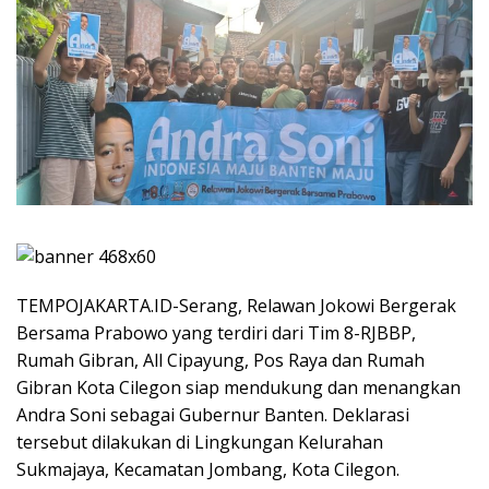
TEMPOJAKARTA.ID-Serang, Relawan Jokowi Bergerak
Bersama Prabowo yang terdiri dari Tim 8-RJBBP,
Rumah Gibran, All Cipayung, Pos Raya dan Rumah
Gibran Kota Cilegon siap mendukung dan menangkan
Andra Soni sebagai Gubernur Banten. Deklarasi
tersebut dilakukan di Lingkungan Kelurahan
Sukmajaya, Kecamatan Jombang, Kota Cilegon.