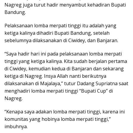
Nagreg juga turut hadir menyambut kehadiran Bupati
Bandung.
Pelaksanaan lomba merpati tinggi itu adalah yang
ketiga kalinya dihadiri Bupati Bandung, setelah
sebelumnya dilaksanakan di Ciwidey, dan Banjaran.
“Saya hadir hari ini pada pelaksanaan lomba merpati
tinggi yang ketiga kalinya. Kita sudah berjalan pertama
di Ciwidey, kemudian kedua di Banjaran dan sekarang
ketiga di Nagreg. Insya Allah nanti berikutnya
dilaksanakan di Majalaya,” tutur Dadang Supriatna saat
menghadiri lomba merpati tinggi “Bupati Cup” di
Nagreg.
“Kenapa saya adakan lomba merpati tinggi, karena ini
komunitas yang hobinya lomba merpati tinggi,”
imbuhnya.