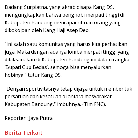
Dadang Surpiatna, yang akrab disapa Kang DS,
mengungkapkan bahwa penghobi merpati tinggi di
Kabupaten Bandung mencapai ribuan orang yang
dikokojoan oleh Kang Haji Asep Deo.
“Ini salah satu komunitas yang harus kita perhatikan
juga. Maka dengan adanya lomba merpati tinggi yang
dilaksanakan di Kabupaten Bandung ini dalam rangka
‘Bupati Cup Bedas’, semoga bisa menyalurkan
hobinya,” tutur Kang DS.
“Dengan sportivitasnya tetap dijaga untuk membentuk
persatuan dan kesatuan di antara masyarakat
Kabupaten Bandung,” imbuhnya. (Tim FNC).
Reporter : Jaya Putra
Berita Terkait