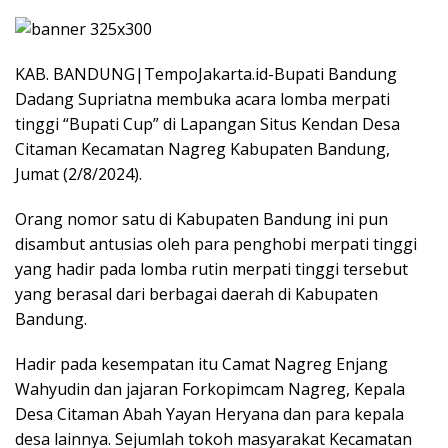
KAB. BANDUNG|TempoJakarta.id-Bupati Bandung
Dadang Supriatna membuka acara lomba merpati
tinggi “Bupati Cup” di Lapangan Situs Kendan Desa
Citaman Kecamatan Nagreg Kabupaten Bandung,
Jumat (2/8/2024).
Orang nomor satu di Kabupaten Bandung ini pun
disambut antusias oleh para penghobi merpati tinggi
yang hadir pada lomba rutin merpati tinggi tersebut
yang berasal dari berbagai daerah di Kabupaten
Bandung.
Hadir pada kesempatan itu Camat Nagreg Enjang
Wahyudin dan jajaran Forkopimcam Nagreg, Kepala
Desa Citaman Abah Yayan Heryana dan para kepala
desa lainnya. Sejumlah tokoh masyarakat Kecamatan