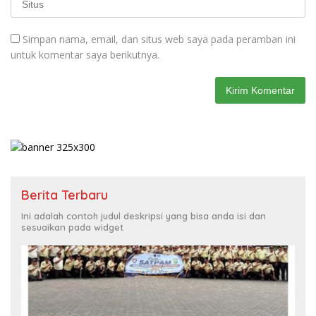
Simpan nama, email, dan situs web saya pada peramban ini
untuk komentar saya berikutnya.
Berita Terbaru
Ini adalah contoh judul deskripsi yang bisa anda isi dan
sesuaikan pada widget