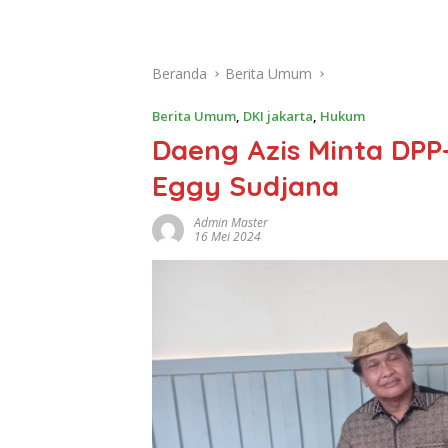
Beranda
Berita Umum
Berita Umum
,
DKI jakarta
,
Hukum
Daeng Azis Minta DPP-
Eggy Sudjana
Admin Master
16 Mei 2024