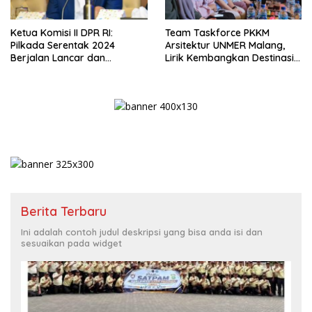
Ketua Komisi II DPR RI:
Team Taskforce PKKM
Pilkada Serentak 2024
Arsitektur UNMER Malang,
Berjalan Lancar dan
Lirik Kembangkan Destinasi
Kondusif
Sumber Bantal
Berita Terbaru
Ini adalah contoh judul deskripsi yang bisa anda isi dan
sesuaikan pada widget