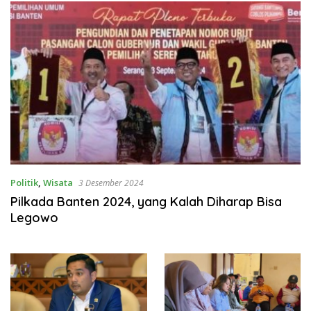
Politik
,
Wisata
3 Desember 2024
Pilkada Banten 2024, yang Kalah Diharap Bisa
Legowo