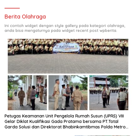
Berita Olahraga
Ini contoh widget dengan style gallery pada kategori olahraga,
anda bisa mengaturnya pada widget recent post wpberita.
Petugas Keamanan Unit Pengelola Rumah Susun (UPRS) VIII
Gelar Diklat Kualifikasi Gada Pratama bersama PT.Total
Garda Solusi dan Direktorat Bhabinkamtibmas Polda Metro
Jaya*