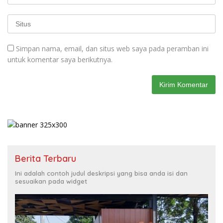
Simpan nama, email, dan situs web saya pada peramban ini
untuk komentar saya berikutnya.
Berita Terbaru
Ini adalah contoh judul deskripsi yang bisa anda isi dan
sesuaikan pada widget