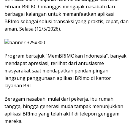
Fitriani. BRI KC Cimanggis mengajak nasabah dari
berbagai kalangan untuk memanfaatkan aplikasi
BRImo sebagai solusi transaksi yang praktis, cepat, dan
aman, Selasa (12/5/2026).
Program bertajuk “MemBRIMOkan Indonesia”, banyak
mendapat apresiasi, terlihat dari antusiasme
masyarakat saat mendapatkan pendampingan
langsung penggunaan aplikasi BRImo di kantor
layanan BRI.
Beragam nasabah, mulai dari pekerja, ibu rumah
tangga, hingga generasi muda tampak menunjukkan
aplikasi BRImo yang telah aktif di telepon genggam
mereka.