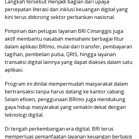
Langkah tersebut menjadi bagian dari upaya
percepatan literasi dan inklusi keuangan digital yang
kini terus didorong sektor perbankan nasional.
Pimpinan dan petugas layanan BRI Cimanggis juga
aktif membantu nasabah memahami berbagai fitur
dalam aplikasi BRImo, mulai dari transfer, pembayaran
tagihan, pembelian pulsa, QRIS, hingga layanan
transaksi digital lainnya yang dapat diakses dalam satu
aplikasi.
Program ini dinilai mempermudah masyarakat dalam
bertransaksi tanpa harus datang ke kantor cabang.
Selain efisien, penggunaan BRImo juga mendukung
gaya hidup masyarakat yang semakin dekat dengan
teknologi digital.
Di tengah perkembangan era digital, BRI terus
memperluas pemanfaatan layanan keuangan berbasis