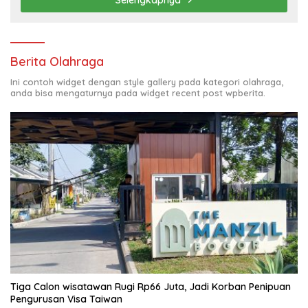
Berita Olahraga
Ini contoh widget dengan style gallery pada kategori olahraga,
anda bisa mengaturnya pada widget recent post wpberita.
Tiga Calon wisatawan Rugi Rp66 Juta, Jadi Korban Penipuan
Pengurusan Visa Taiwan