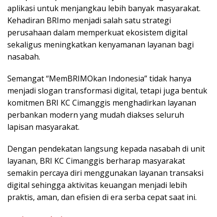
aplikasi untuk menjangkau lebih banyak masyarakat.
Kehadiran BRImo menjadi salah satu strategi
perusahaan dalam memperkuat ekosistem digital
sekaligus meningkatkan kenyamanan layanan bagi
nasabah.
Semangat “MemBRIMOkan Indonesia” tidak hanya
menjadi slogan transformasi digital, tetapi juga bentuk
komitmen BRI KC Cimanggis menghadirkan layanan
perbankan modern yang mudah diakses seluruh
lapisan masyarakat.
Dengan pendekatan langsung kepada nasabah di unit
layanan, BRI KC Cimanggis berharap masyarakat
semakin percaya diri menggunakan layanan transaksi
digital sehingga aktivitas keuangan menjadi lebih
praktis, aman, dan efisien di era serba cepat saat ini.