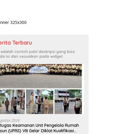
erita Terbaru
i adalah contoh judul deskripsi yang bisa
da isi dan sesuaikan pada widget
Agustus 2026
tugas Keamanan Unit Pengelola Rumah
sun (UPRS) VIII Gelar Diklat Kualifikasi