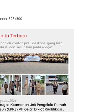
erita Terbaru
i adalah contoh judul deskripsi yang bisa
da isi dan sesuaikan pada widget
Agustus 2026
tugas Keamanan Unit Pengelola Rumah
sun (UPRS) VIII Gelar Diklat Kualifikasi