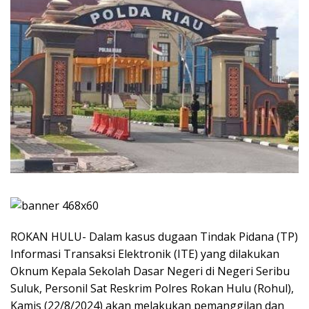
ROKAN HULU- Dalam kasus dugaan Tindak Pidana (TP)
Informasi Transaksi Elektronik (ITE) yang dilakukan
Oknum Kepala Sekolah Dasar Negeri di Negeri Seribu
Suluk, Personil Sat Reskrim Polres Rokan Hulu (Rohul),
Kamis (22/8/2024) akan melakukan pemanggilan dan