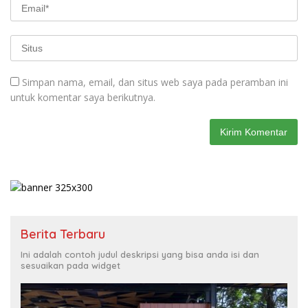
Simpan nama, email, dan situs web saya pada peramban ini
untuk komentar saya berikutnya.
Berita Terbaru
Ini adalah contoh judul deskripsi yang bisa anda isi dan
sesuaikan pada widget