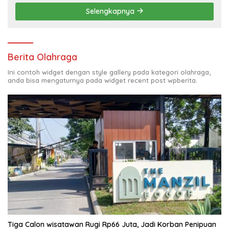
Bhabinkamtibmas Polda Metro Jaya*
Selengkapnya
Berita Olahraga
Ini contoh widget dengan style gallery pada kategori olahraga,
anda bisa mengaturnya pada widget recent post wpberita.
Tiga Calon wisatawan Rugi Rp66 Juta, Jadi Korban Penipuan