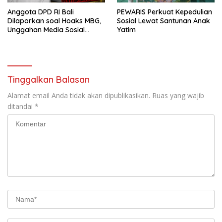
Anggota DPD RI Bali
PEWARIS Perkuat Kepedulian
Dilaporkan soal Hoaks MBG,
Sosial Lewat Santunan Anak
Unggahan Media Sosial
Yatim
Dipersoalkan
Tinggalkan Balasan
Alamat email Anda tidak akan dipublikasikan.
Ruas yang wajib
ditandai
*