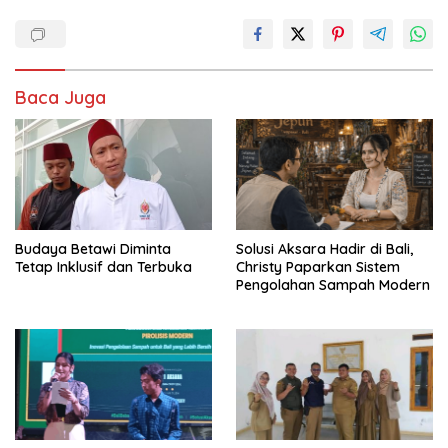
Baca Juga
Budaya Betawi Diminta
Solusi Aksara Hadir di Bali,
Tetap Inklusif dan Terbuka
Christy Paparkan Sistem
Pengolahan Sampah Modern