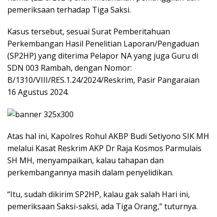
pemeriksaan terhadap Tiga Saksi.
Kasus tersebut, sesuai Surat Pemberitahuan
Perkembangan Hasil Penelitian Laporan/Pengaduan
(SP2HP) yang diterima Pelapor NA yang juga Guru di
SDN 003 Rambah, dengan Nomor:
B/1310/VIII/RES.1.24/2024/Reskrim, Pasir Pangaraian
16 Agustus 2024.
Atas hal ini, Kapolres Rohul AKBP Budi Setiyono SIK MH
melalui Kasat Reskrim AKP Dr Raja Kosmos Parmulais
SH MH, menyampaikan, kalau tahapan dan
perkembangannya masih dalam penyelidikan.
“Itu, sudah dikirim SP2HP, kalau gak salah Hari ini,
pemeriksaan Saksi-saksi, ada Tiga Orang,” tuturnya.