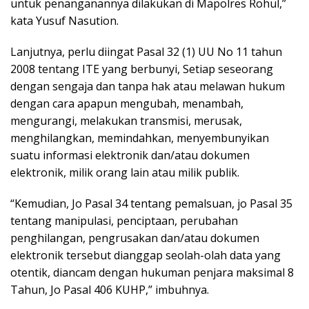
untuk penanganannya dilakukan di Mapolres Rohul,”
kata Yusuf Nasution.
Lanjutnya, perlu diingat Pasal 32 (1) UU No 11 tahun
2008 tentang ITE yang berbunyi, Setiap seseorang
dengan sengaja dan tanpa hak atau melawan hukum
dengan cara apapun mengubah, menambah,
mengurangi, melakukan transmisi, merusak,
menghilangkan, memindahkan, menyembunyikan
suatu informasi elektronik dan/atau dokumen
elektronik, milik orang lain atau milik publik.
“Kemudian, Jo Pasal 34 tentang pemalsuan, jo Pasal 35
tentang manipulasi, penciptaan, perubahan
penghilangan, pengrusakan dan/atau dokumen
elektronik tersebut dianggap seolah-olah data yang
otentik, diancam dengan hukuman penjara maksimal 8
Tahun, Jo Pasal 406 KUHP,” imbuhnya.