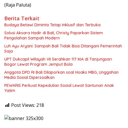
(Raja Paluta)
Berita Terkait
Budaya Betawi Diminta Tetap Inklusif dan Terbuka
Solusi Aksara Hadir di Bali, Christy Paparkan Sistem
Pengolahan Sampah Modern
Luh Ayu Aryani: Sampah Bali Tidak Bisa Ditangani Pemerintah
Saja
UPT Dukcapil Wilayah VII Serahkan 117 KIA di Tanjungsari
Bogor Lewat Program Jemput Bola
Anggota DPD RI Bali Dilaporkan soal Hoaks MBG, Unggahan
Media Sosial Dipersoalkan
PEWARIS Perkuat Kepedulian Sosial Lewat Santunan Anak
Yatim
Post Views:
218