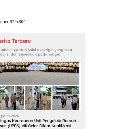
erita Terbaru
i adalah contoh judul deskripsi yang bisa
da isi dan sesuaikan pada widget
Agustus 2026
tugas Keamanan Unit Pengelola Rumah
sun (UPRS) VIII Gelar Diklat Kualifikasi