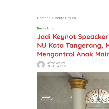
Beranda
Berita Umum
Berita Umum
Jadi Keynot Speacker
NU Kota Tangerang, 
Mengontrol Anak Mai
Admin Master
29 Maret 2024