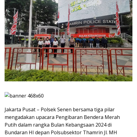
Jakarta Pusat – Polsek Senen bersama tiga pilar
mengadakan upacara Pengibaran Bendera Merah
Putih dalam rangka Bulan Kebangsaan 2024 di
Bundaran HI depan Polsubsektor Thamrin Jl. MH