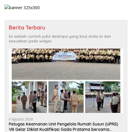
Berita Terbaru
Ini adalah contoh judul deskripsi yang bisa anda isi dan
sesuaikan pada widget
6 Agustus 2026
Petugas Keamanan Unit Pengelola Rumah Susun (UPRS)
VIII Gelar Diklat Kualifikasi Gada Pratama bersama