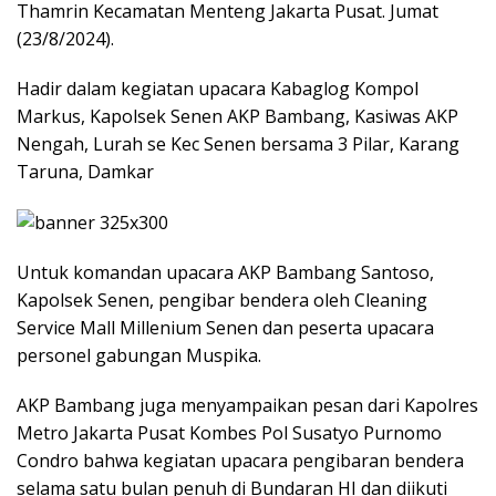
Thamrin Kecamatan Menteng Jakarta Pusat. Jumat
(23/8/2024).
Hadir dalam kegiatan upacara Kabaglog Kompol
Markus, Kapolsek Senen AKP Bambang, Kasiwas AKP
Nengah, Lurah se Kec Senen bersama 3 Pilar, Karang
Taruna, Damkar
Untuk komandan upacara AKP Bambang Santoso,
Kapolsek Senen, pengibar bendera oleh Cleaning
Service Mall Millenium Senen dan peserta upacara
personel gabungan Muspika.
AKP Bambang juga menyampaikan pesan dari Kapolres
Metro Jakarta Pusat Kombes Pol Susatyo Purnomo
Condro bahwa kegiatan upacara pengibaran bendera
selama satu bulan penuh di Bundaran HI dan diikuti