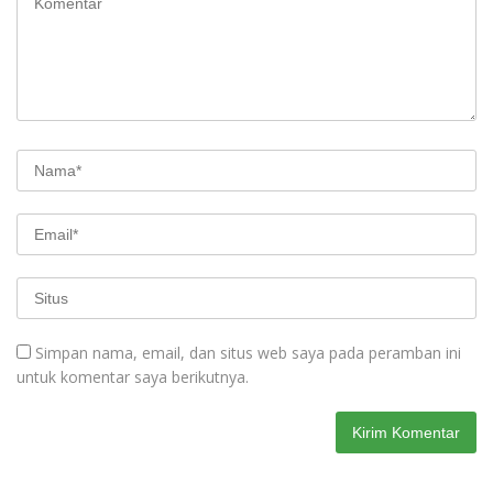
Simpan nama, email, dan situs web saya pada peramban ini
untuk komentar saya berikutnya.